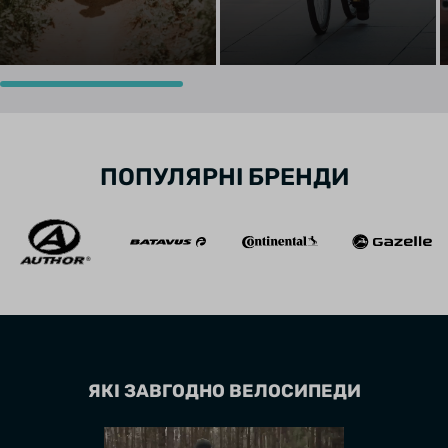
ПОПУЛЯРНІ БРЕНДИ
ЯКІ ЗАВГОДНО ВЕЛОСИПЕДИ