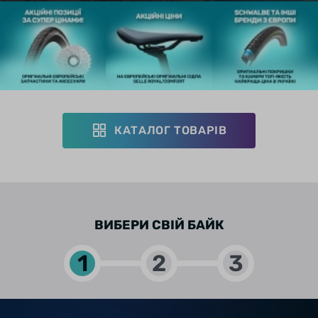
КАТАЛОГ ТОВАРІВ
ВИБЕРИ СВІЙ БАЙК
1
2
3