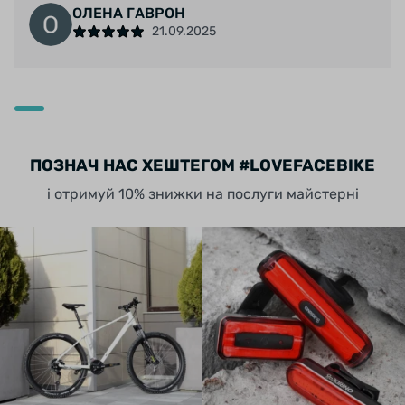
ОЛЕНА ГАВРОН
21.09.2025
ПОЗНАЧ НАС ХЕШТЕГОМ #LOVEFACEBIKE
і отримуй 10% знижки на послуги майстерні