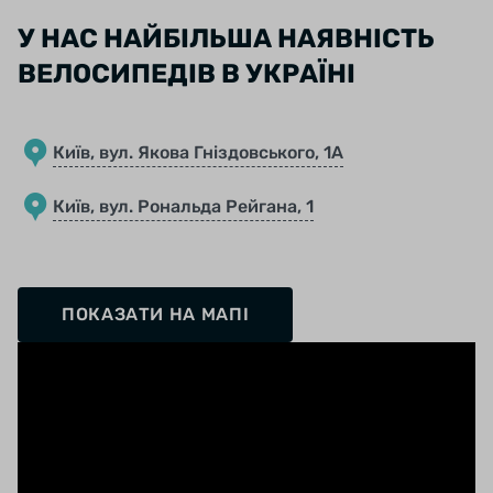
У НАС НАЙБІЛЬША НАЯВНІСТЬ
ВЕЛОСИПЕДІВ В УКРАЇНІ
Київ, вул. Якова Гніздовського, 1А
Київ, вул. Рональда Рейгана, 1
ПОКАЗАТИ НА МАПІ