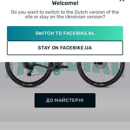
Welcome!
ПОЛАГОДИМО ЩО ЗАВГОДНО
Do you want to switch to the Dutch version of the
site or stay on the Ukrainian version?
SWITCH TO FACEBIKE.NL
STAY ON FACEBIKE.UA
ДО МАЙСТЕРНІ