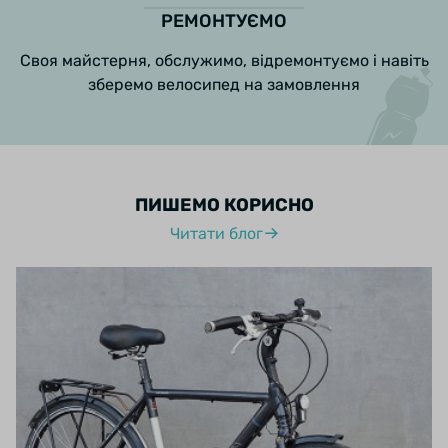
РЕМОНТУЄМО
Своя майстерня, обслужимо, відремонтуємо і навіть
зберемо велосипед на замовлення
ПИШЕМО КОРИСНО
Читати блог