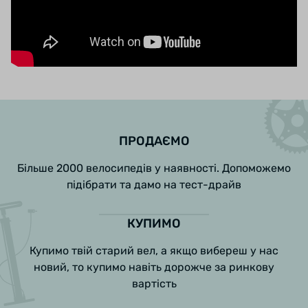
ПРОДАЄМО
Більше 2000 велосипедів у наявності. Допоможемо
підібрати та дамо на тест-драйв
КУПИМО
Купимо твій старий вел, а якщо вибереш у нас
новий, то купимо навіть дорожче за ринкову
вартість