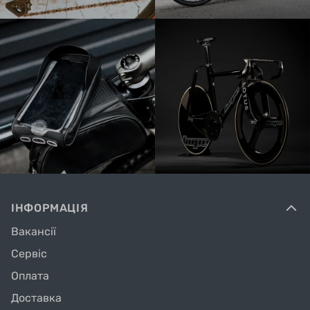
ІНФОРМАЦІЯ
Вакансії
Сервіс
Оплата
Доставка