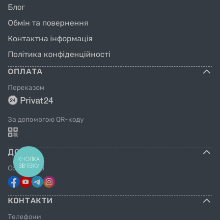
Блог
Обмін та повернення
Контактна інформація
Політика конфіденційності
ОПЛАТА
Переказом
За допомогою QR-коду
ДОВІРА
Соцмережі
КОНТАКТИ
Телефони