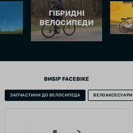
ГІБРИДНІ
ВЕЛОСИПЕДИ
ВИБІР FACEBIKE
ЗАПЧАСТИНИ ДО ВЕЛОСИПЕДА
ВЕЛОАКСЕСУАРИ