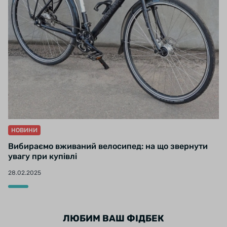
НОВИНИ
Вибираємо вживаний велосипед: на що звернути
увагу при купівлі
28.02.2025
ЛЮБИМ ВАШ ФІДБЕК