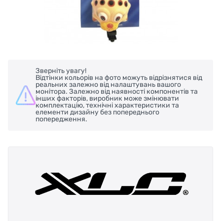
Зверніть увагу!
Відтінки кольорів на фото можуть відрізнятися від
реальних залежно від налаштувань вашого
монітора. Залежно від наявності компонентів та
інших факторів, виробник може змінювати
комплектацію, технічні характеристики та
елементи дизайну без попереднього
попередження.