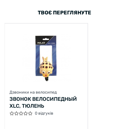
ТВОЄ ПЕРЕГЛЯНУТЕ
Дзвоники на велосипед
ЗВОНОК ВЕЛОСИПЕДНЫЙ
XLC, ТЮЛЕНЬ
0 відгуків