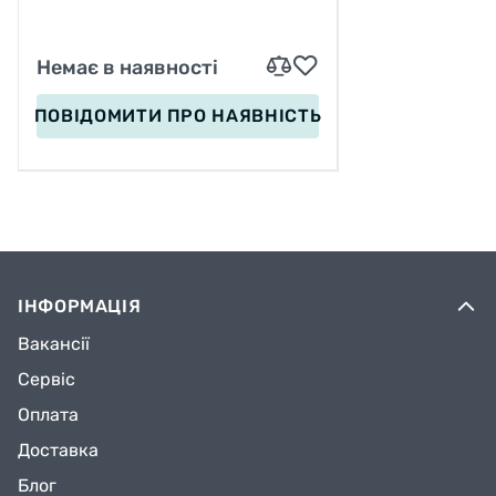
Немає в наявності
ПОВІДОМИТИ
ПРО НАЯВНІСТЬ
ІНФОРМАЦІЯ
Вакансії
Сервіс
Оплата
Доставка
Блог