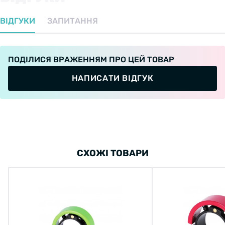
ВІДГУКИ
ЗАПИТАННЯ
ПОДІЛИСЯ ВРАЖЕННЯМ ПРО ЦЕЙ ТОВАР
НАПИСАТИ ВІДГУК
СХОЖІ ТОВАРИ