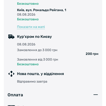
Безкоштовно
Київ, вул. Рональда Рейгана, 1
08.08.2026
Безкоштовно
Показати на мапі
Кур'єром по Києву
08.08.2026
Замовлення до 3 000 грн
200 грн
Замовлення від 3 000 грн
Безкоштовно
Нова пошта, у відділення
Відправимо завтра
Оплата