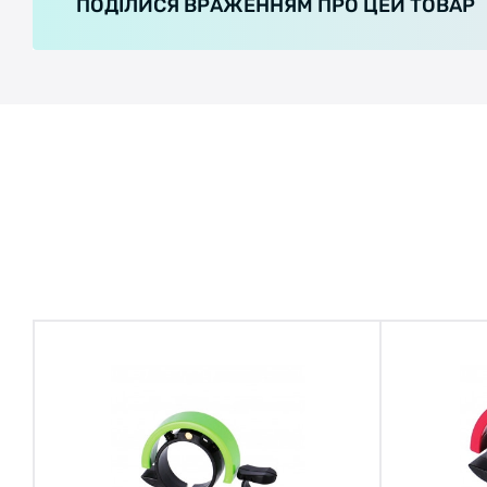
ПОДІЛИСЯ ВРАЖЕННЯМ ПРО ЦЕЙ ТОВАР