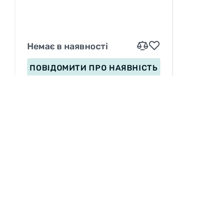
Немає в наявності
ПОВІДОМИТИ
ПРО НАЯВНІСТЬ
ІНФОРМАЦІЯ
Вакансії
П
Сервіс