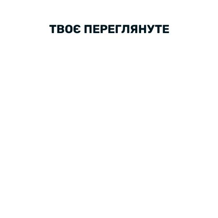
ТВОЄ ПЕРЕГЛЯНУТЕ