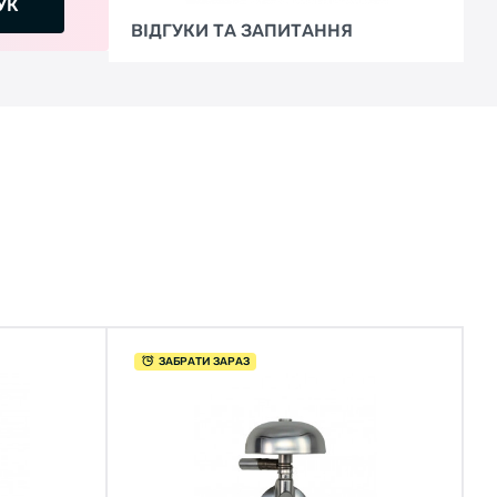
УК
ВІДГУКИ ТА ЗАПИТАННЯ
ЗАБРАТИ ЗАРАЗ