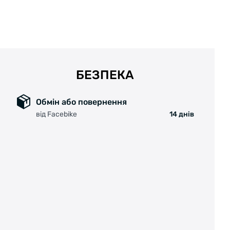
БЕЗПЕКА
Обмін або повернення
від Facebike
14 днів