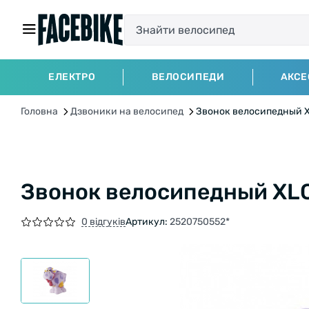
ЕЛЕКТРО
ВЕЛОСИПЕДИ
АКСЕ
Головна
Дзвоники на велосипед
Звонок велосипедный X
Звонок велосипедный XLC
0 відгуків
Артикул:
2520750552*