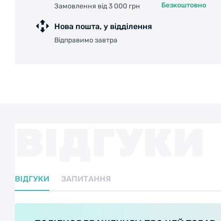
Безкоштовно
Замовлення від 3 000 грн
Нова пошта, у відділення
Відправимо завтра
ВІДГУКИ
ВІДГУКИ
ЗАПИТАННЯ