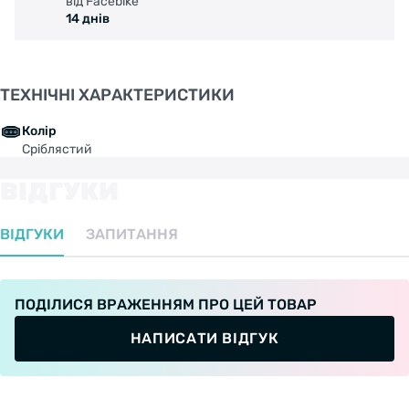
від Facebike
14 днів
ТЕХНІЧНІ ХАРАКТЕРИСТИКИ
Колір
Сріблястий
ВІДГУКИ
ВІДГУКИ
ЗАПИТАННЯ
ПОДІЛИСЯ ВРАЖЕННЯМ ПРО ЦЕЙ ТОВАР
НАПИСАТИ ВІДГУК