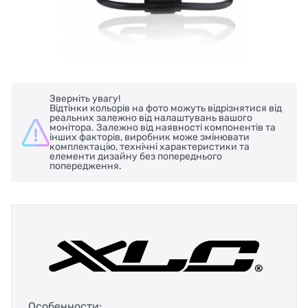
Зверніть увагу!
Відтінки кольорів на фото можуть відрізнятися від
реальних залежно від налаштувань вашого
монітора. Залежно від наявності компонентів та
інших факторів, виробник може змінювати
комплектацію, технічні характеристики та
елементи дизайну без попереднього
попередження.
Особенности: