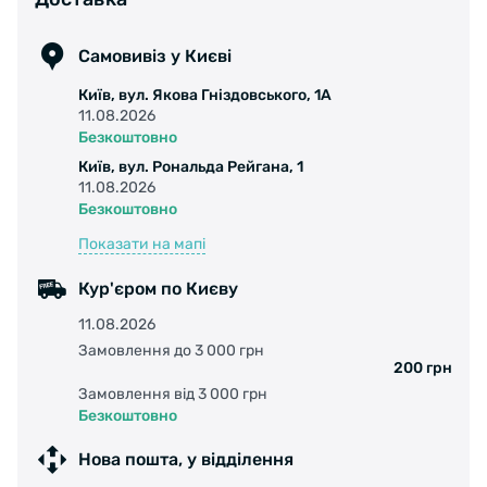
Самовивіз у Києві
Київ, вул. Якова Гніздовського, 1А
11.08.2026
Безкоштовно
Київ, вул. Рональда Рейгана, 1
11.08.2026
Безкоштовно
Показати на мапі
Кур'єром по Києву
11.08.2026
Замовлення до 3 000 грн
200 грн
Замовлення від 3 000 грн
Безкоштовно
Нова пошта, у відділення