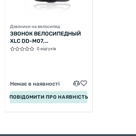
Дзвоники на велосипед
ЗВОНОК ВЕЛОСИПЕДНЫЙ
XLC DD-M07,
СЕРЕБРИСТЫЙ, Ø22,2-
0 відгуків
31,8ММ
Немає в наявності
ПОВІДОМИТИ
ПРО НАЯВНІСТЬ