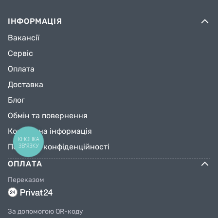
ІНФОРМАЦІЯ
Вакансії
Сервіс
Оплата
Доставка
Блог
Обмін та повернення
Контактна інформація
КНОПКА
ЗВ'ЯЗКУ
Політика конфіденційності
ОПЛАТА
Переказом
За допомогою QR-коду