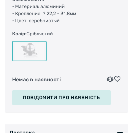
• Материал: алюминий
• Крепление: ? 22,2 - 31,8мм
• Цвет: серебристый
Колір:
Сріблястий
Немає в наявності
ПОВІДОМИТИ
ПРО НАЯВНІСТЬ
Доставка