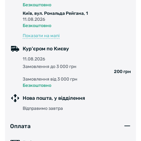
Безкоштовно
Київ, вул. Рональда Рейгана, 1
11.08.2026
Безкоштовно
Показати на мапі
Кур'єром по Києву
11.08.2026
Замовлення до 3 000 грн
200 грн
Замовлення від 3 000 грн
Безкоштовно
Нова пошта, у відділення
Відправимо завтра
Оплата