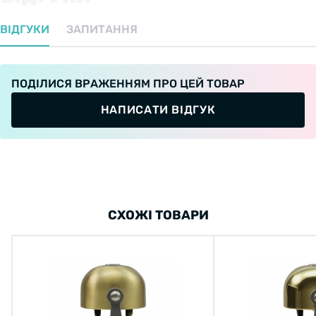
ВІДГУКИ
ЗАПИТАННЯ
ПОДІЛИСЯ ВРАЖЕННЯМ ПРО ЦЕЙ ТОВАР
НАПИСАТИ ВІДГУК
СХОЖІ ТОВАРИ