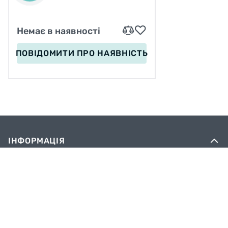
Немає в наявності
ПОВІДОМИТИ
ПРО НАЯВНІСТЬ
ІНФОРМАЦІЯ
Вакансії
Сервіс
Оплата
Доставка
Блог