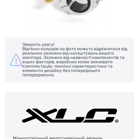
Зверніть увагу!
Відтінки кольорів на фото можуть відрізнятися від
реальних залежно від налаштувань вашого
монітора. Залежно від наявності компонентів та
інших факторів, виробник може змінювати
комплектацію, технічні характеристики та
елементи дизайну без попереднього
попередження.
Миниатюрный велосипедный звонок,