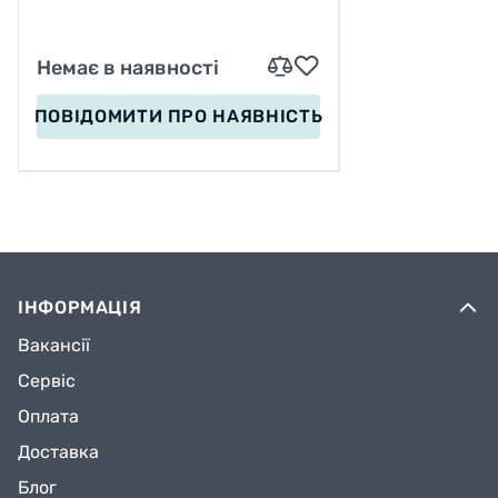
Немає в наявності
ПОВІДОМИТИ
ПРО НАЯВНІСТЬ
ІНФОРМАЦІЯ
Вакансії
Сервіс
Оплата
Доставка
Блог