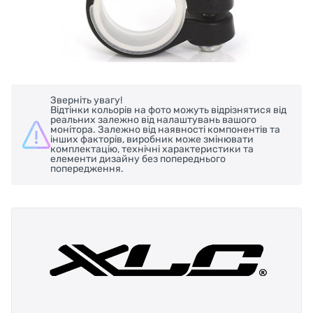
Зверніть увагу!
Відтінки кольорів на фото можуть відрізнятися від
реальних залежно від налаштувань вашого
монітора. Залежно від наявності компонентів та
інших факторів, виробник може змінювати
комплектацію, технічні характеристики та
елементи дизайну без попереднього
попередження.