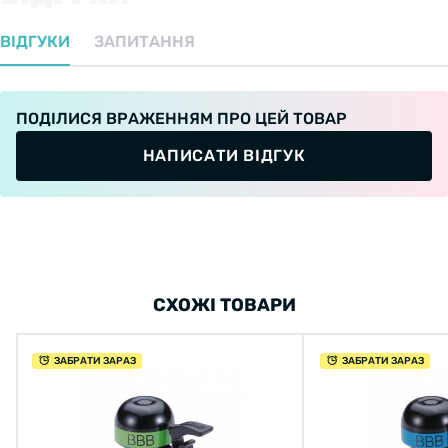
ВІДГУКИ
ЗАПИТАННЯ
ПОДІЛИСЯ ВРАЖЕННЯМ ПРО ЦЕЙ ТОВАР
НАПИСАТИ ВІДГУК
СХОЖІ ТОВАРИ
ЗАБРАТИ ЗАРАЗ
ЗАБРАТИ ЗАРАЗ