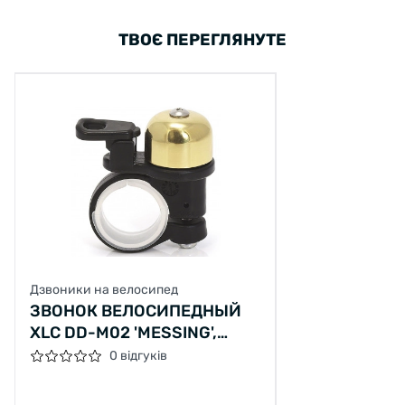
ТВОЄ ПЕРЕГЛЯНУТЕ
Дзвоники на велосипед
ЗВОНОК ВЕЛОСИПЕДНЫЙ
XLC DD-M02 'MESSING',
ЗОЛОТОЙ
0 відгуків