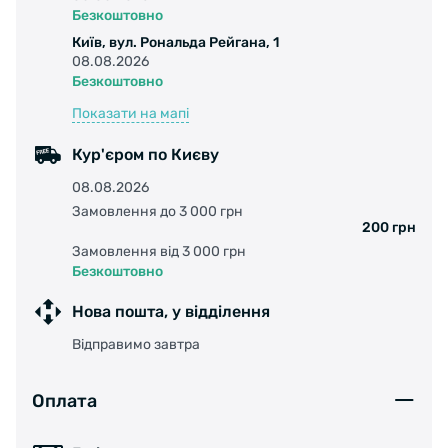
Материал: Медь, латунь;
Безкоштовно
Київ, вул. Рональда Рейгана, 1
Вес: 45 г.
08.08.2026
Безкоштовно
Показати на мапі
Кур'єром по Києву
08.08.2026
Замовлення до 3 000 грн
200 грн
Замовлення від 3 000 грн
Безкоштовно
Нова пошта, у відділення
Відправимо завтра
Оплата