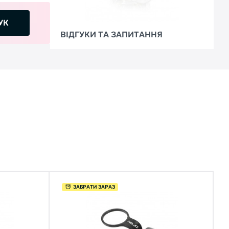
УК
ВІДГУКИ ТА ЗАПИТАННЯ
ЗАБРАТИ ЗАРАЗ