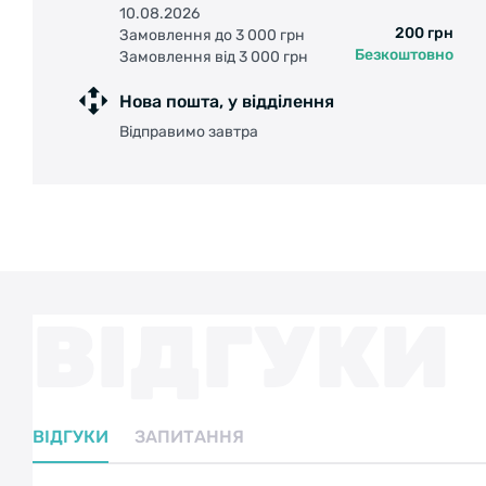
10.08.2026
200 грн
Замовлення до 3 000 грн
Безкоштовно
Замовлення від 3 000 грн
Нова пошта, у відділення
Відправимо завтра
ВІДГУКИ
ВІДГУКИ
ЗАПИТАННЯ