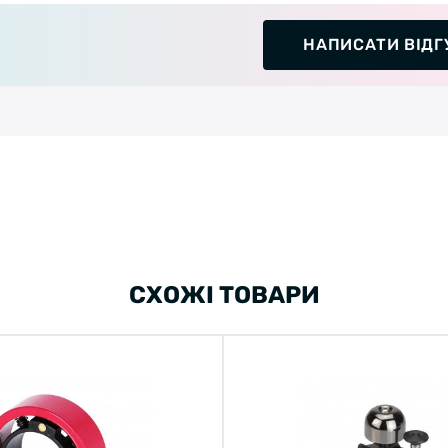
НАПИСАТИ ВІДГ
СХОЖІ ТОВАРИ