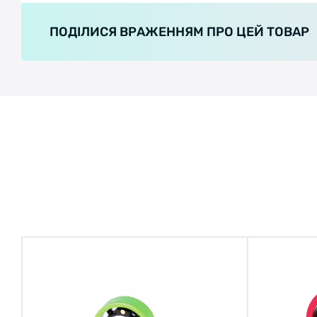
ПОДІЛИСЯ ВРАЖЕННЯМ ПРО ЦЕЙ ТОВАР