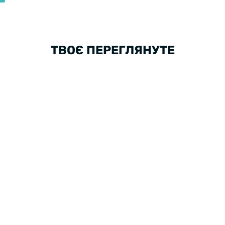
ТВОЄ ПЕРЕГЛЯНУТЕ