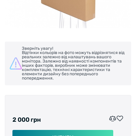
Зверніть увагу!
Відтінки кольорів на фото можуть відрізнятися від
реальних залежно від налаштувань вашого
монітора. Залежно від наявності компонентів та
інших факторів, виробник може змінювати
комплектацію, технічні характеристики та
елементи дизайну без попереднього
попередження.
2 000 грн