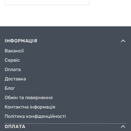
ІНФОРМАЦІЯ
Вакансії
Сервіс
Оплата
Доставка
Блог
Обмін та повернення
Контактна інформація
Політика конфіденційності
ОПЛАТА