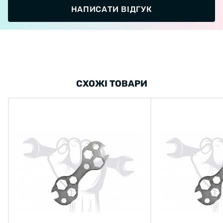
НАПИСАТИ ВІДГУК
СХОЖІ ТОВАРИ