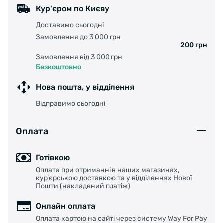
Кур'єром по Києву
Доставимо сьогодні
Замовлення до 3 000 грн
200 грн
Замовлення від 3 000 грн
Безкоштовно
Нова пошта, у відділення
Відправимо сьогодні
Оплата
Готівкою
Оплата при отриманні в наших магазинах,
курʼєрською доставкою та у відділеннях Нової
Пошти (накладений платіж)
Онлайн оплата
Оплата картою на сайті через систему Way For Pay