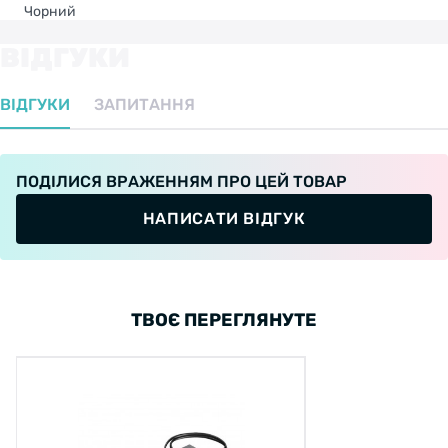
Чорний
ВІДГУКИ
ВІДГУКИ
ЗАПИТАННЯ
ПОДІЛИСЯ ВРАЖЕННЯМ ПРО ЦЕЙ ТОВАР
НАПИСАТИ ВІДГУК
ТВОЄ ПЕРЕГЛЯНУТЕ