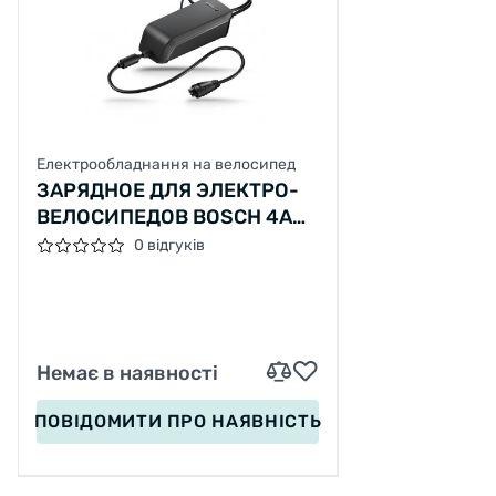
Електрообладнання на велосипед
ЗАРЯДНОЕ ДЛЯ ЭЛЕКТРО-
ВЕЛОСИПЕДОВ BOSCH 4A
ACTIVE PERFORMANCE, С
0 відгуків
2014Г.
Немає в наявності
ПОВІДОМИТИ
ПРО НАЯВНІСТЬ