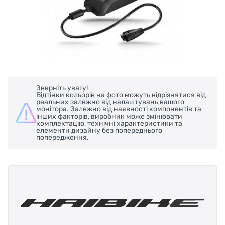
Зверніть увагу!
Відтінки кольорів на фото можуть відрізнятися від
реальних залежно від налаштувань вашого
монітора. Залежно від наявності компонентів та
інших факторів, виробник може змінювати
комплектацію, технічні характеристики та
елементи дизайну без попереднього
попередження.