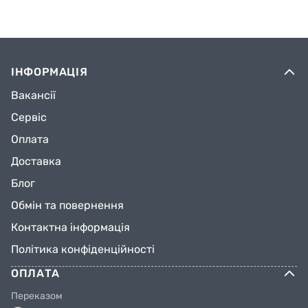
ІНФОРМАЦІЯ
Вакансії
Сервіс
Оплата
Доставка
Блог
Обмін та повернення
Контактна інформація
Політика конфіденційності
ОПЛАТА
Переказом