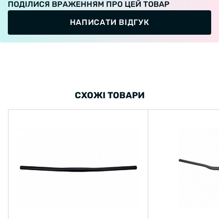
ПОДІЛИСЯ ВРАЖЕННЯМ ПРО ЦЕЙ ТОВАР
НАПИСАТИ ВІДГУК
СХОЖІ ТОВАРИ