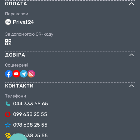
ОПЛАТА
Переказом
За допомогою QR-коду
ДОВІРА
Соцмережі
КОНТАКТИ
Телефони
044 333 65 65
099 638 25 55
098 638 25 55
063 638 25 55