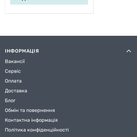
ІНФОРМАЦІЯ
Вакансії
Сервіс
Оплата
Доставка
Блог
Обмін та повернення
Контактна інформація
Політика конфіденційності