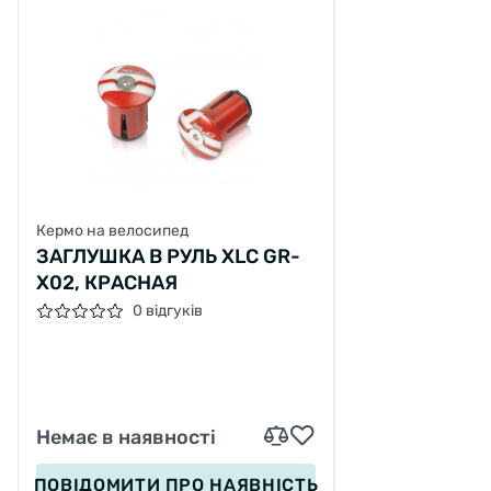
Кермо на велосипед
ЗАГЛУШКА В РУЛЬ XLC GR-
X02, КРАСНАЯ
0 відгуків
Немає в наявності
ПОВІДОМИТИ
ПРО НАЯВНІСТЬ