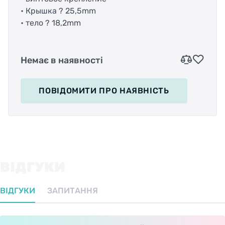
•
Крышка
?
25,5mm
•
тело
?
18,2mm
Немає в наявності
ПОВІДОМИТИ
ПРО НАЯВНІСТЬ
ВІДГУКИ
ВІДГУКИ
ЗАПИТАННЯ