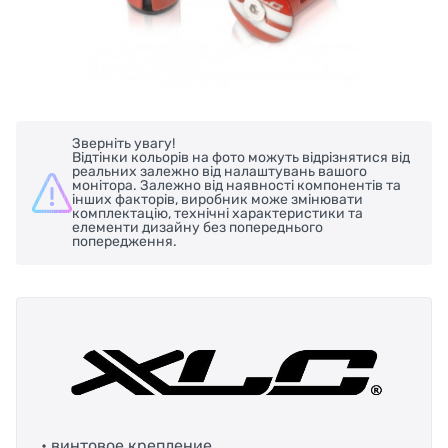
Зверніть увагу!
Відтінки кольорів на фото можуть відрізнятися від
реальних залежно від налаштувань вашого
монітора. Залежно від наявності компонентів та
інших факторів, виробник може змінювати
комплектацію, технічні характеристики та
елементи дизайну без попереднього
попередження.
•
винтовое крепление