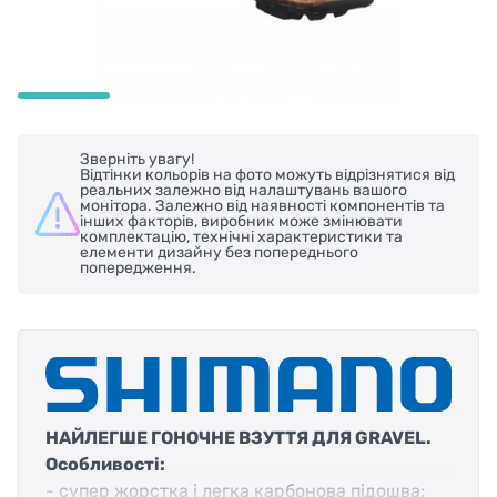
Зверніть увагу!
Відтінки кольорів на фото можуть відрізнятися від
реальних залежно від налаштувань вашого
монітора. Залежно від наявності компонентів та
інших факторів, виробник може змінювати
комплектацію, технічні характеристики та
елементи дизайну без попереднього
попередження.
НАЙЛЕГШЕ ГОНОЧНЕ ВЗУТТЯ ДЛЯ
GRAVEL
.
Особливості:
- супер жорстка і легка карбонова підошва;