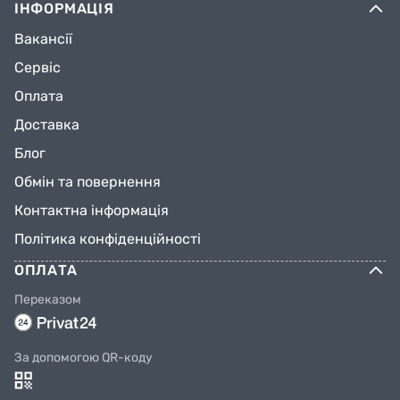
ІНФОРМАЦІЯ
Вакансії
Сервіс
Оплата
Доставка
Блог
Обмін та повернення
Контактна інформація
Політика конфіденційності
ОПЛАТА
Переказом
За допомогою QR-коду