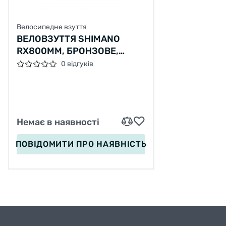
Велосипедне взуття
ВЕЛОВЗУТТЯ SHIMANO
RX800MM, БРОНЗОВЕ,
РОЗМ. EU45
0 відгуків
Немає в наявності
ПОВІДОМИТИ
ПРО НАЯВНІСТЬ