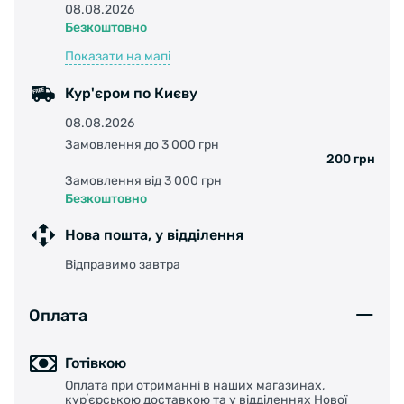
08.08.2026
Безкоштовно
Показати на мапі
Кур'єром по Києву
08.08.2026
Замовлення до 3 000 грн
200 грн
Замовлення від 3 000 грн
Безкоштовно
Нова пошта, у відділення
Відправимо завтра
Оплата
Готівкою
Оплата при отриманні в наших магазинах,
курʼєрською доставкою та у відділеннях Нової