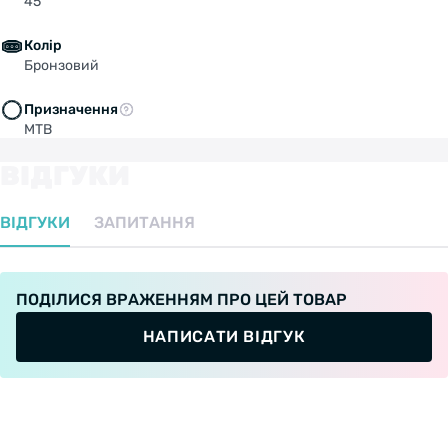
45
Колір
Бронзовий
Призначення
MTB
ВІДГУКИ
ВІДГУКИ
ЗАПИТАННЯ
ПОДІЛИСЯ ВРАЖЕННЯМ ПРО ЦЕЙ ТОВАР
НАПИСАТИ ВІДГУК