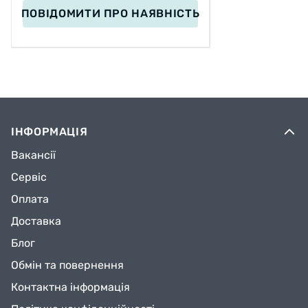
ПОВІДОМИТИ
ПРО НАЯВНІСТЬ
ІНФОРМАЦІЯ
Вакансії
Сервіс
Оплата
Доставка
Блог
Обмін та повернення
Контактна інформація