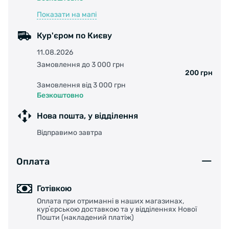
Показати на мапі
Кур'єром по Києву
11.08.2026
Замовлення до 3 000 грн
200 грн
Замовлення від 3 000 грн
Безкоштовно
Нова пошта, у відділення
Відправимо завтра
Оплата
Готівкою
Оплата при отриманні в наших магазинах,
курʼєрською доставкою та у відділеннях Нової
Пошти (накладений платіж)