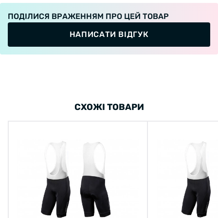
ПОДІЛИСЯ ВРАЖЕННЯМ ПРО ЦЕЙ ТОВАР
НАПИСАТИ ВІДГУК
СХОЖІ ТОВАРИ