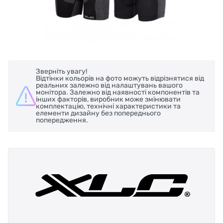
Зверніть увагу!
Відтінки кольорів на фото можуть відрізнятися від
реальних залежно від налаштувань вашого
монітора. Залежно від наявності компонентів та
інших факторів, виробник може змінювати
комплектацію, технічні характеристики та
елементи дизайну без попереднього
попередження.