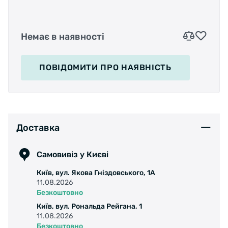
Немає в наявності
ПОВІДОМИТИ
ПРО НАЯВНІСТЬ
Доставка
Самовивіз у Києві
Київ, вул. Якова Гніздовського, 1А
11.08.2026
Безкоштовно
Київ, вул. Рональда Рейгана, 1
11.08.2026
Безкоштовно