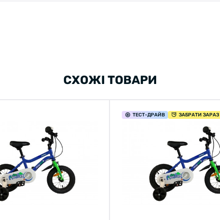
СХОЖІ ТОВАРИ
ТЕСТ
-ДРАЙВ
ЗАБРАТИ ЗАРАЗ