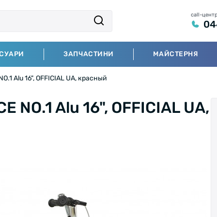
call-цент
04
СУАРИ
ЗАПЧАСТИНИ
МАЙСТЕРНЯ
.1 Alu 16", OFFICIAL UA, красный
 NO.1 Alu 16", OFFICIAL UA,