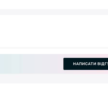
НАПИСАТИ ВІДГ