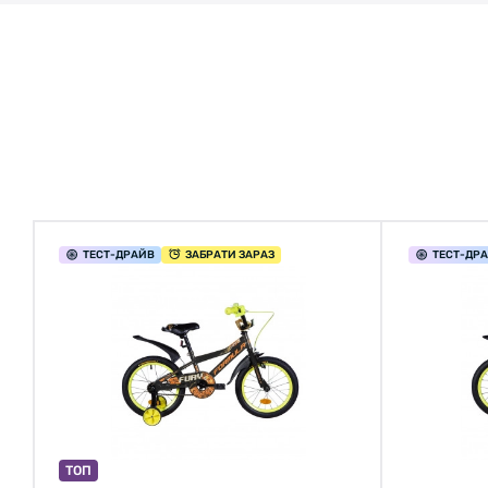
ТЕСТ
-ДРАЙВ
ЗАБРАТИ ЗАРАЗ
ТЕСТ
-ДР
ТОП