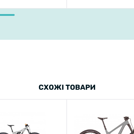
СХОЖІ ТОВАРИ