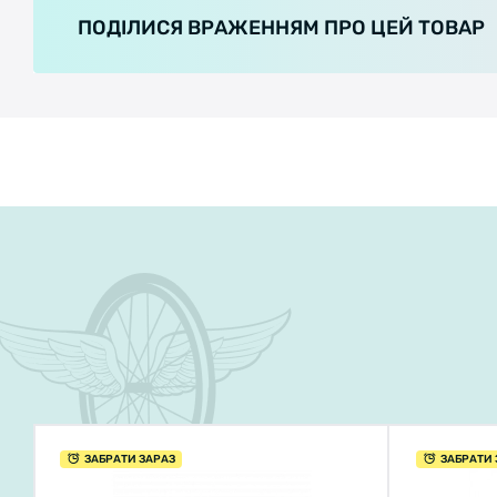
ПОДІЛИСЯ ВРАЖЕННЯМ ПРО ЦЕЙ ТОВАР
ЗАБРАТИ ЗАРАЗ
ЗАБРАТИ 