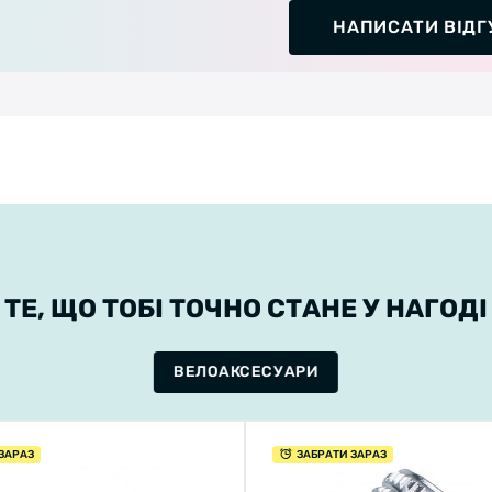
НАПИСАТИ ВІДГ
ТЕ, ЩО ТОБІ ТОЧНО СТАНЕ У НАГОДІ
ВЕЛОАКСЕСУАРИ
ЗАРАЗ
ЗАБРАТИ ЗАРАЗ