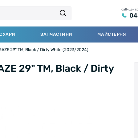
call-цент
04
СУАРИ
ЗАПЧАСТИНИ
МАЙСТЕРНЯ
E 29" TM, Black / Dirty White (2023/2024)
 29" TM, Black / Dirty