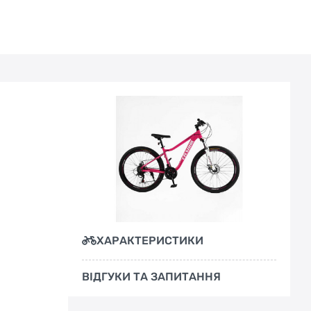
ХАРАКТЕРИСТИКИ
ВІДГУКИ ТА ЗАПИТАННЯ