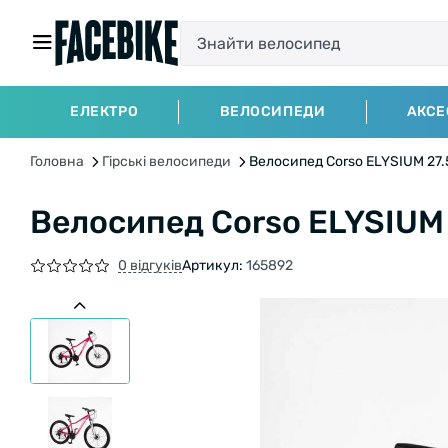
ЕЛЕКТРО
ВЕЛОСИПЕДИ
АКСЕ
Головна
Гірські велосипеди
Велосипед Corso ELYSIUM 27.5
Велосипед Corso ELYSIUM 
0 відгуків
Артикул:
165892