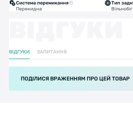
Система перемикання
Тип задн
Перекидна
Вільнобіг
ВІДГУКИ
ВІДГУКИ
ЗАПИТАННЯ
ПОДІЛИСЯ ВРАЖЕННЯМ ПРО ЦЕЙ ТОВАР