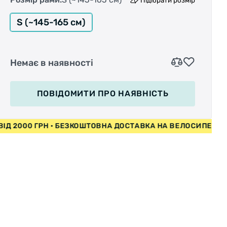
Підібрати розмір
S (~145-165 см)
Немає в наявності
ПОВІДОМИТИ
ПРО НАЯВНІСТЬ
ПЕДИ ВІД 2000 ГРН • БЕЗКОШТОВНА ДОСТАВКА НА ВЕЛОС