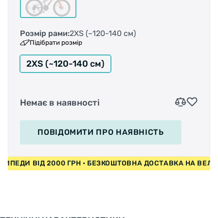
Розмір рами:
2XS (~120-140 см)
Підібрати розмір
2XS (~120-140 см)
Немає в наявності
ПОВІДОМИТИ
ПРО НАЯВНІСТЬ
ЕЛОСИПЕДИ ВІД 2000 ГРН • БЕЗКОШТОВНА ДОСТАВКА НА В