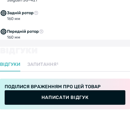
Saiguan SG-42T
Задній ротор
160 мм
Передній ротор
160 мм
ВІДГУКИ
ВІДГУКИ
ЗАПИТАННЯ
1
ПОДІЛИСЯ ВРАЖЕННЯМ ПРО ЦЕЙ ТОВАР
НАПИСАТИ ВІДГУК