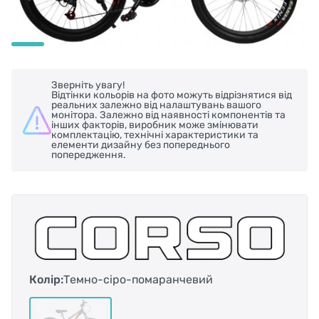
Зверніть увагу!
Відтінки кольорів на фото можуть відрізнятися від
реальних залежно від налаштувань вашого
монітора. Залежно від наявності компонентів та
інших факторів, виробник може змінювати
комплектацію, технічні характеристики та
елементи дизайну без попереднього
попередження.
Колір:
Темно-сіро-помаранчевий