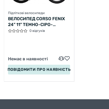
Підліткові велосипеди
ВЕЛОСИПЕД CORSO FENIX
24" 11" ТЕМНО-СІРО-
ОРАНЖЕВИЙ
0 відгуків
Немає в наявності
ПОВІДОМИТИ
ПРО НАЯВНІСТЬ