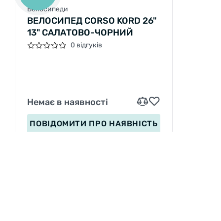
Велосипеди
ВЕЛОCИПЕД CORSO KORD 26"
13" САЛАТОВО-ЧОРНИЙ
0 відгуків
Немає в наявності
ПОВІДОМИТИ
ПРО НАЯВНІСТЬ