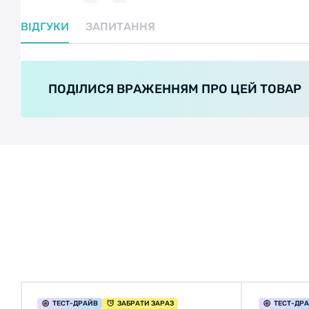
ВІДГУКИ
ЗАПИТАННЯ
ПОДІЛИСЯ ВРАЖЕННЯМ ПРО ЦЕЙ ТОВАР
ТЕСТ
-ДРАЙВ
ЗАБРАТИ ЗАРАЗ
ТЕСТ
-ДР