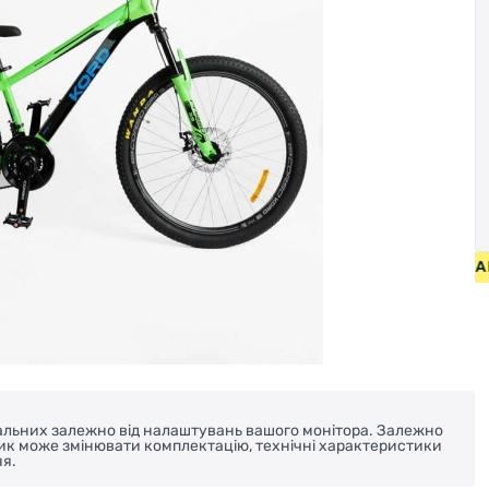
БЕЗКОШТОВНА ДОСТАВКА НА В
реальних залежно від налаштувань вашого монітора. Залежно
ник може змінювати комплектацію, технічні характеристики
я.