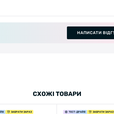
НАПИСАТИ ВІДГ
СХОЖІ ТОВАРИ
АЙВ
ЗАБРАТИ ЗАРАЗ
ТЕСТ
-ДРАЙВ
ЗАБРАТИ ЗАРАЗ