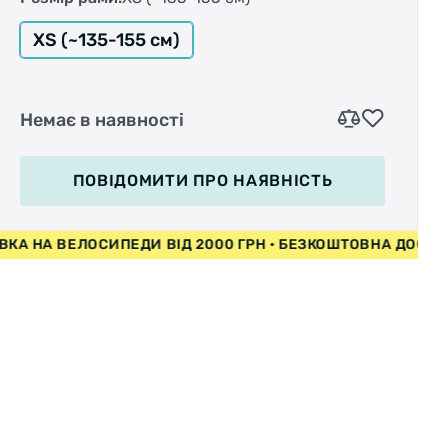
XS (~135-155 см)
Немає в наявності
ПОВІДОМИТИ
ПРО НАЯВНІСТЬ
ЕЛОСИПЕДИ ВІД 2000 ГРН • БЕЗКОШТОВНА ДОСТАВКА НА В