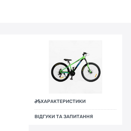
ХАРАКТЕРИСТИКИ
ВІДГУКИ ТА ЗАПИТАННЯ