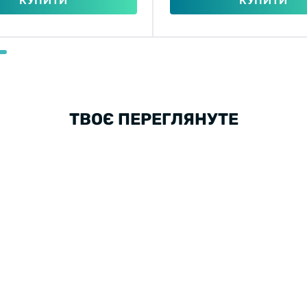
КУПИТИ
КУПИТИ
ТВОЄ ПЕРЕГЛЯНУТЕ