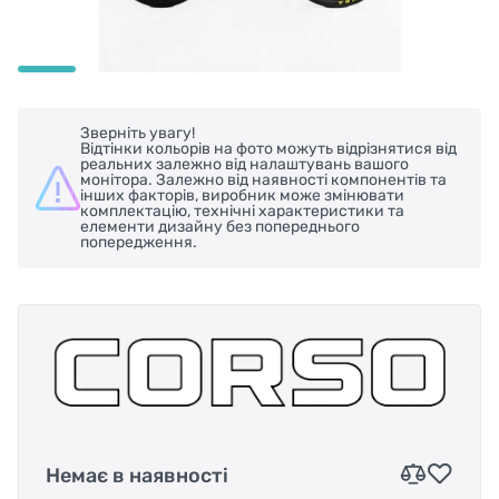
Зверніть увагу!
Відтінки кольорів на фото можуть відрізнятися від
реальних залежно від налаштувань вашого
монітора. Залежно від наявності компонентів та
інших факторів, виробник може змінювати
комплектацію, технічні характеристики та
елементи дизайну без попереднього
попередження.
Немає в наявності