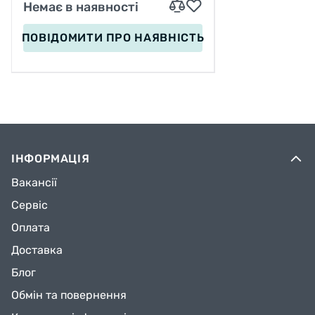
Немає в наявності
ПОВІДОМИТИ
ПРО НАЯВНІСТЬ
ІНФОРМАЦІЯ
Вакансії
Сервіс
Оплата
Доставка
Блог
Обмін та повернення