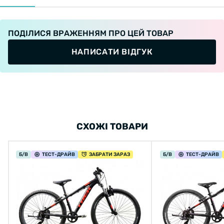
ПОДІЛИСЯ ВРАЖЕННЯМ ПРО ЦЕЙ ТОВАР
НАПИСАТИ ВІДГУК
СХОЖІ ТОВАРИ
Б/В
ТЕСТ
-ДРАЙВ
ЗАБРАТИ ЗАРАЗ
Б/В
ТЕСТ
-ДРАЙВ