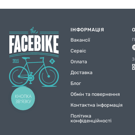
ІНФОРМАЦІЯ
Вакансії
П
Сервіс
З
Оплата
Доставка
Блог
Обмін та повернення
КНОПКА
ЗВ'ЯЗКУ
Контактна інформація
Політика
конфіденційності