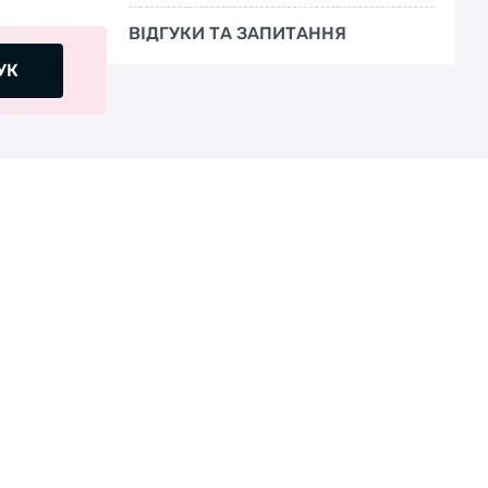
ВІДГУКИ ТА ЗАПИТАННЯ
УК