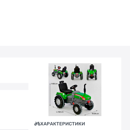
ХАРАКТЕРИСТИКИ