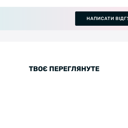
НАПИСАТИ ВІДГ
ТВОЄ ПЕРЕГЛЯНУТЕ