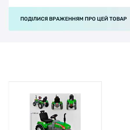
ПОДІЛИСЯ ВРАЖЕННЯМ ПРО ЦЕЙ ТОВАР