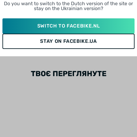
Do you want to switch to the Dutch version of the site or
stay on the Ukrainian version?
НАПИСАТИ ВІДГ
SWITCH TO FACEBIKE.NL
STAY ON FACEBIKE.UA
ТВОЄ ПЕРЕГЛЯНУТЕ