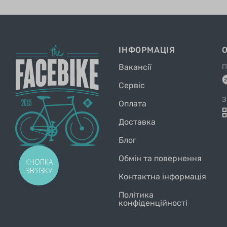
ІНФОРМАЦІЯ
Вакансії
П
Сервіс
З
Оплата
Доставка
Блог
Обмін та повернення
КНОПКА
ЗВ'ЯЗКУ
Контактна інформація
Політика
конфіденційності