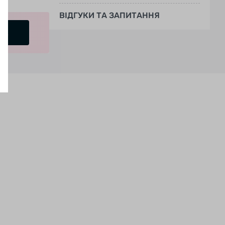
ВІДГУКИ ТА ЗАПИТАННЯ
УК