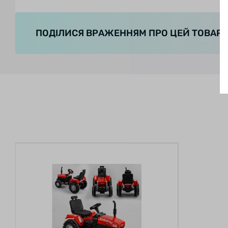
ПОДІЛИСЯ ВРАЖЕННЯМ ПРО ЦЕЙ ТОВАР