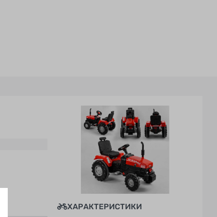
ХАРАКТЕРИСТИКИ