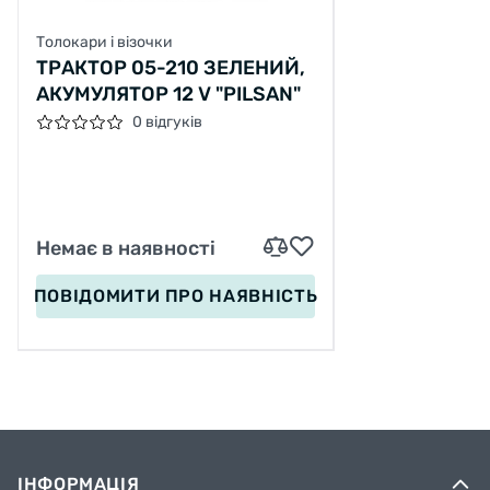
Толокари і візочки
ТРАКТОР 05-210 ЗЕЛЕНИЙ,
АКУМУЛЯТОР 12 V "PILSAN"
0 відгуків
Немає в наявності
ПОВІДОМИТИ
ПРО НАЯВНІСТЬ
ІНФОРМАЦІЯ