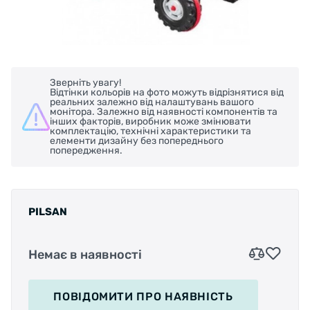
Зверніть увагу!
Відтінки кольорів на фото можуть відрізнятися від
реальних залежно від налаштувань вашого
монітора. Залежно від наявності компонентів та
інших факторів, виробник може змінювати
комплектацію, технічні характеристики та
елементи дизайну без попереднього
попередження.
PILSAN
Немає в наявності
ПОВІДОМИТИ
ПРО НАЯВНІСТЬ