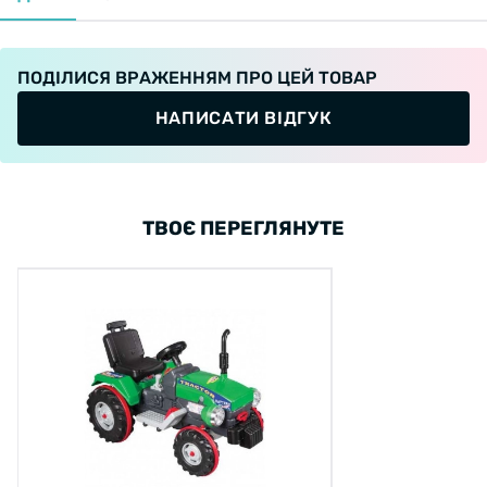
ПОДІЛИСЯ ВРАЖЕННЯМ ПРО ЦЕЙ ТОВАР
НАПИСАТИ ВІДГУК
ТВОЄ ПЕРЕГЛЯНУТЕ