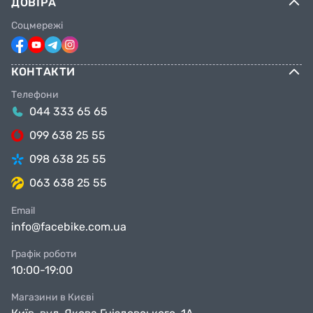
ДОВІРА
Соцмережі
КОНТАКТИ
Телефони
044 333 65 65
099 638 25 55
098 638 25 55
063 638 25 55
Email
info@facebike.com.ua
Графік роботи
10:00-19:00
Магазини в Києві