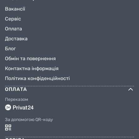
Вакансії
Сервіс
Оплата
Доставка
Блог
Обмін та повернення
Контактна інформація
Політика конфіденційності
ОПЛАТА
Переказом
За допомогою QR-коду