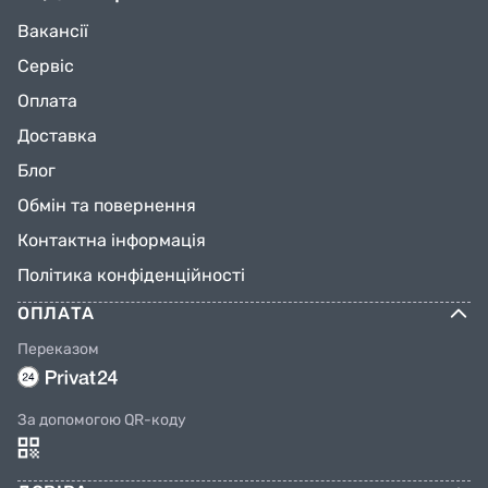
Вакансії
Сервіс
Оплата
Доставка
Блог
Обмін та повернення
Контактна інформація
Політика конфіденційності
ОПЛАТА
Переказом
За допомогою QR-коду