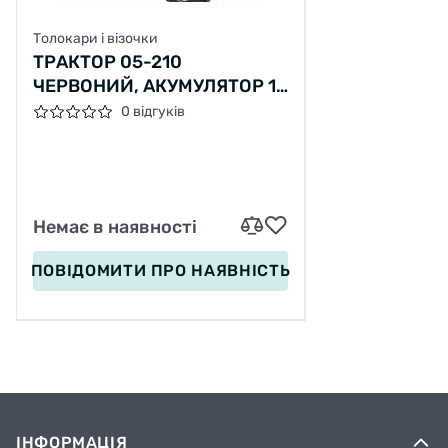
Толокари і візочки
ТРАКТОР 05-210
ЧЕРВОНИЙ, АКУМУЛЯТОР 12
V "PILSAN"
0 відгуків
Немає в наявності
ПОВІДОМИТИ
ПРО НАЯВНІСТЬ
ІНФОРМАЦІЯ