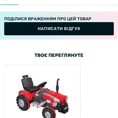
ПОДІЛИСЯ ВРАЖЕННЯМ ПРО ЦЕЙ ТОВАР
НАПИСАТИ ВІДГУК
ТВОЄ ПЕРЕГЛЯНУТЕ