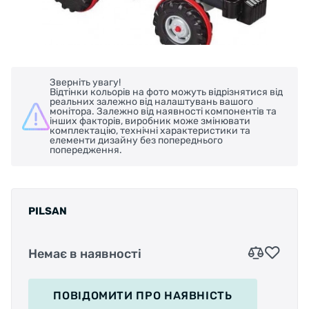
Зверніть увагу!
Відтінки кольорів на фото можуть відрізнятися від
реальних залежно від налаштувань вашого
монітора. Залежно від наявності компонентів та
інших факторів, виробник може змінювати
комплектацію, технічні характеристики та
елементи дизайну без попереднього
попередження.
PILSAN
Немає в наявності
ПОВІДОМИТИ
ПРО НАЯВНІСТЬ