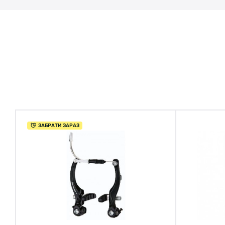
ЗАБРАТИ ЗАРАЗ