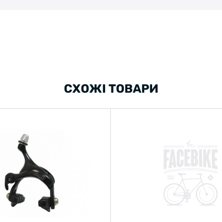
СХОЖІ ТОВАРИ