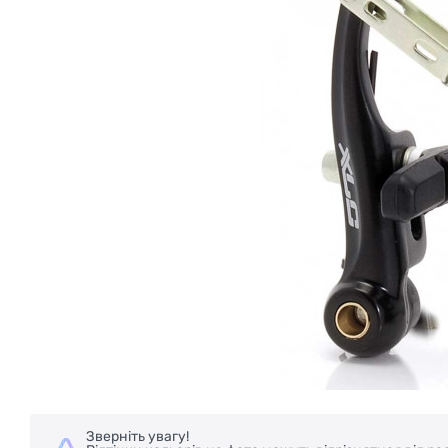
Зверніть увагу!