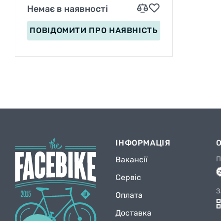
Немає в наявності
ПОВІДОМИТИ
ПРО НАЯВНІСТЬ
ІНФОРМАЦІЯ
Вакансії
П
Сервіс
З
Оплата
Доставка