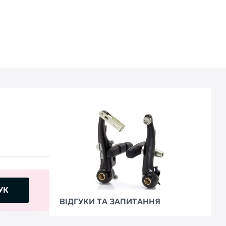
УК
ВІДГУКИ ТА ЗАПИТАННЯ