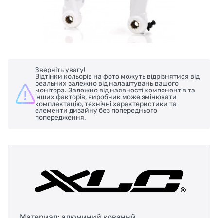
Зверніть увагу!
Відтінки кольорів на фото можуть відрізнятися від
реальних залежно від налаштувань вашого
монітора. Залежно від наявності компонентів та
інших факторів, виробник може змінювати
комплектацію, технічні характеристики та
елементи дизайну без попереднього
попередження.
Материал: алюминий кованый