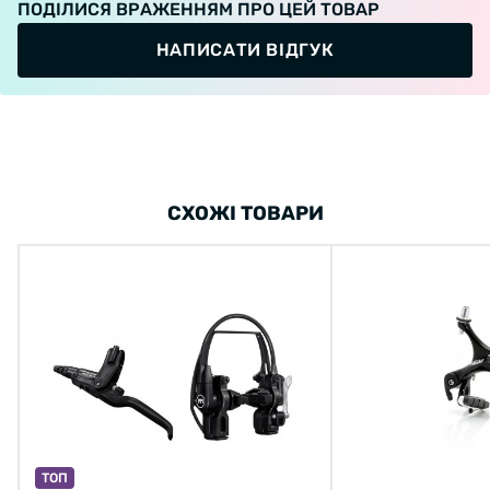
ПОДІЛИСЯ ВРАЖЕННЯМ ПРО ЦЕЙ ТОВАР
НАПИСАТИ ВІДГУК
СХОЖІ ТОВАРИ
ТОП