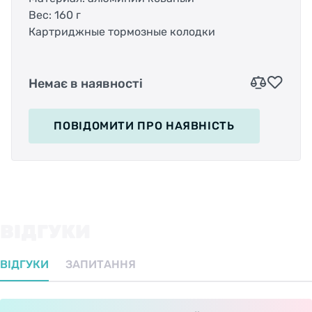
Вес: 160 г
Картриджные тормозные колодки
Немає в наявності
ПОВІДОМИТИ
ПРО НАЯВНІСТЬ
ВІДГУКИ
ВІДГУКИ
ЗАПИТАННЯ