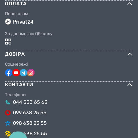
ОПЛАТА
Переказом
За допомогою QR-коду
ДОВІРА
Соцмережі
КОНТАКТИ
Телефони
044 333 65 65
099 638 25 55
098 638 25 55
063 638 25 55