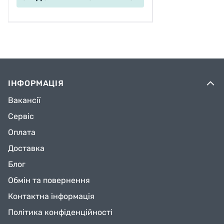
ІНФОРМАЦІЯ
Вакансії
Сервіс
Оплата
Доставка
Блог
Обмін та повернення
Контактна інформація
Політика конфіденційності