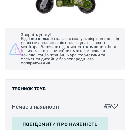
Зверніть увагу!
Відтінки кольорів на фото можуть відрізнятися від
реальних залежно від налаштувань вашого
монітора. Залежно від наявності компонентів та
інших факторів, виробник може змінювати
комплектацію, технічні характеристики та
елементи дизайну без попереднього
попередження.
TECHNOK TOYS
Немає в наявності
ПОВІДОМИТИ
ПРО НАЯВНІСТЬ