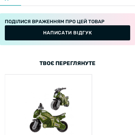
ПОДІЛИСЯ ВРАЖЕННЯМ ПРО ЦЕЙ ТОВАР
НАПИСАТИ ВІДГУК
ТВОЄ ПЕРЕГЛЯНУТЕ