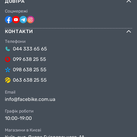
ДОВІРА
Соцмережі
КОНТАКТИ
Телефони
044 333 65 65
099 638 25 55
098 638 25 55
063 638 25 55
Email
info@facebike.com.ua
Графік роботи
10:00-19:00
Магазини в Києві