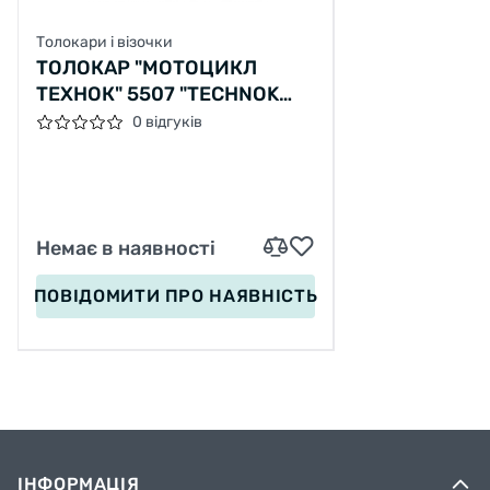
Толокари і візочки
ТОЛОКАР "МОТОЦИКЛ
ТЕХНОК" 5507 "TECHNOK
TOYS"
0 відгуків
Немає в наявності
ПОВІДОМИТИ
ПРО НАЯВНІСТЬ
ІНФОРМАЦІЯ