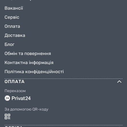
Вакансії
Сервіс
Оплата
Доставка
Блог
Обмін та повернення
Контактна інформація
Політика конфіденційності
ОПЛАТА
Переказом
За допомогою QR-коду