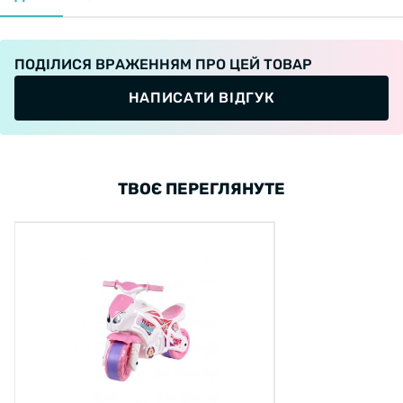
ПОДІЛИСЯ ВРАЖЕННЯМ ПРО ЦЕЙ ТОВАР
НАПИСАТИ ВІДГУК
ТВОЄ ПЕРЕГЛЯНУТЕ