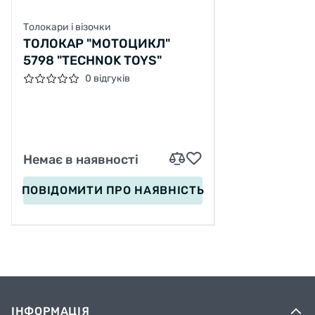
Толокари і візочки
ТОЛОКАР "МОТОЦИКЛ"
5798 "TECHNOK TOYS"
0 відгуків
Немає в наявності
ПОВІДОМИТИ
ПРО НАЯВНІСТЬ
ІНФОРМАЦІЯ