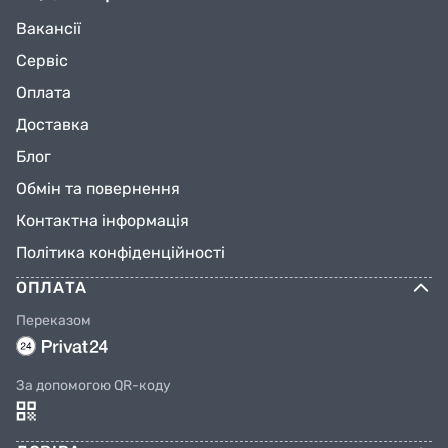
Вакансії
Сервіс
Оплата
Доставка
Блог
Обмін та повернення
Контактна інформація
Політика конфіденційності
ОПЛАТА
Переказом
За допомогою QR-коду