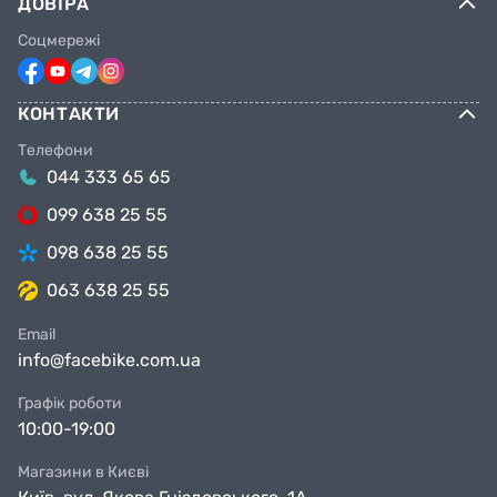
ДОВІРА
Соцмережі
КОНТАКТИ
Телефони
044 333 65 65
099 638 25 55
098 638 25 55
063 638 25 55
Email
info@facebike.com.ua
Графік роботи
10:00-19:00
Магазини в Києві