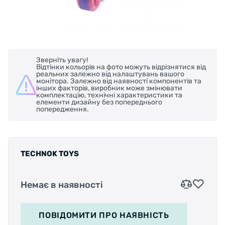
Зверніть увагу!
Відтінки кольорів на фото можуть відрізнятися від
реальних залежно від налаштувань вашого
монітора. Залежно від наявності компонентів та
інших факторів, виробник може змінювати
комплектацію, технічні характеристики та
елементи дизайну без попереднього
попередження.
TECHNOK TOYS
Немає в наявності
ПОВІДОМИТИ
ПРО НАЯВНІСТЬ