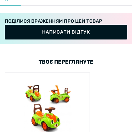
ПОДІЛИСЯ ВРАЖЕННЯМ ПРО ЦЕЙ ТОВАР
НАПИСАТИ ВІДГУК
ТВОЄ ПЕРЕГЛЯНУТЕ