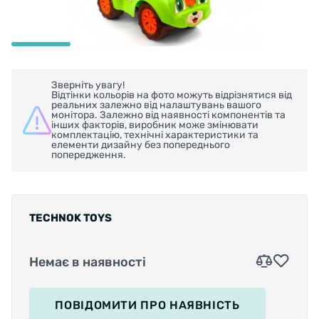
Зверніть увагу!
Відтінки кольорів на фото можуть відрізнятися від
реальних залежно від налаштувань вашого
монітора. Залежно від наявності компонентів та
інших факторів, виробник може змінювати
комплектацію, технічні характеристики та
елементи дизайну без попереднього
попередження.
TECHNOK TOYS
Немає в наявності
ПОВІДОМИТИ
ПРО НАЯВНІСТЬ