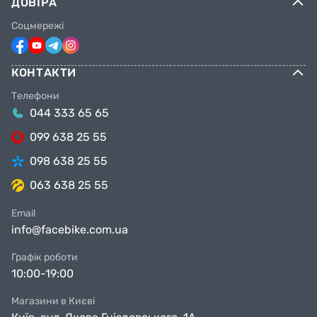
ДОВІРА
Соцмережі
КОНТАКТИ
Телефони
044 333 65 65
099 638 25 55
098 638 25 55
063 638 25 55
Email
info@facebike.com.ua
Графік роботи
10:00-19:00
Магазини в Києві