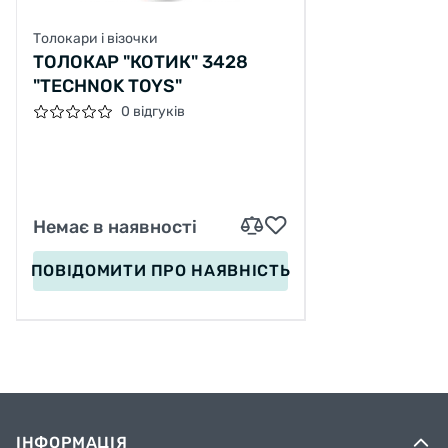
Толокари і візочки
ТОЛОКАР "КОТИК" 3428
"TECHNOK TOYS"
0 відгуків
Немає в наявності
ПОВІДОМИТИ
ПРО НАЯВНІСТЬ
ІНФОРМАЦІЯ