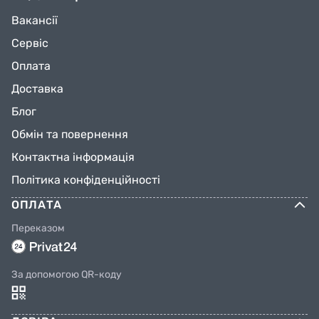
Вакансії
Сервіс
Оплата
Доставка
Блог
Обмін та повернення
Контактна інформація
Політика конфіденційності
ОПЛАТА
Переказом
За допомогою QR-коду