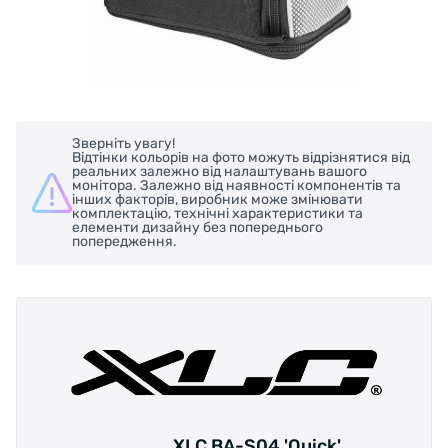
Зверніть увагу!
Відтінки кольорів на фото можуть відрізнятися від
реальних залежно від налаштувань вашого
монітора. Залежно від наявності компонентів та
інших факторів, виробник може змінювати
комплектацію, технічні характеристики та
елементи дизайну без попереднього
попередження.
XLC BA-S04 'Quick'