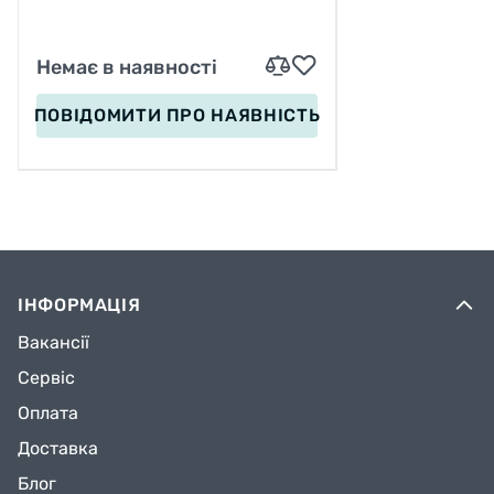
Немає в наявності
ПОВІДОМИТИ
ПРО НАЯВНІСТЬ
ІНФОРМАЦІЯ
Вакансії
Сервіс
Оплата
Доставка
Блог