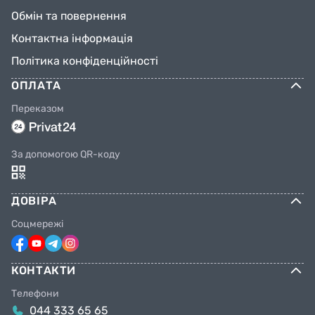
Обмін та повернення
Контактна інформація
Політика конфіденційності
ОПЛАТА
Переказом
За допомогою QR-коду
ДОВІРА
Соцмережі
КОНТАКТИ
Телефони
044 333 65 65