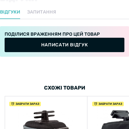
ВІДГУКИ
ЗАПИТАННЯ
ПОДІЛИСЯ ВРАЖЕННЯМ ПРО ЦЕЙ ТОВАР
НАПИСАТИ ВІДГУК
СХОЖІ ТОВАРИ
ЗАБРАТИ ЗАРАЗ
ЗАБРАТИ ЗАРАЗ