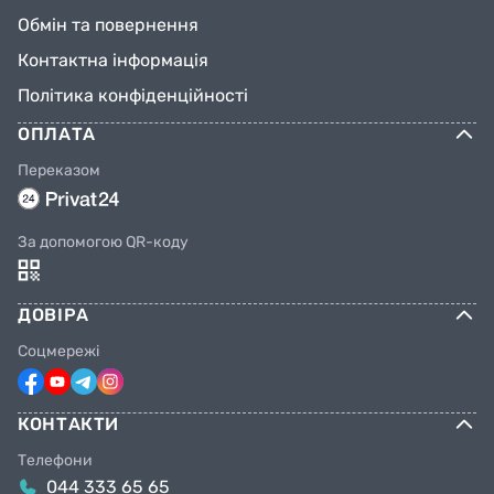
Обмін та повернення
Контактна інформація
Політика конфіденційності
ОПЛАТА
Переказом
За допомогою QR-коду
ДОВІРА
Соцмережі
КОНТАКТИ
Телефони
044 333 65 65