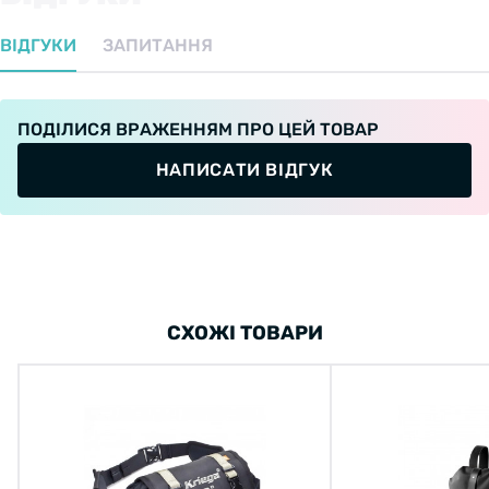
ВІДГУКИ
ЗАПИТАННЯ
ПОДІЛИСЯ ВРАЖЕННЯМ ПРО ЦЕЙ ТОВАР
НАПИСАТИ ВІДГУК
СХОЖІ ТОВАРИ