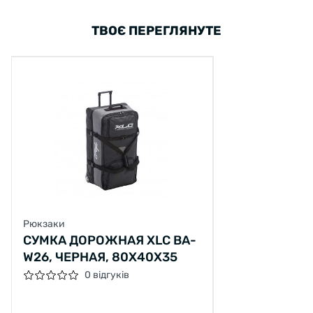
ТВОЄ ПЕРЕГЛЯНУТЕ
Рюкзаки
СУМКА ДОРОЖНАЯ XLC BA-
W26, ЧЕРНАЯ, 80X40X35
0 відгуків