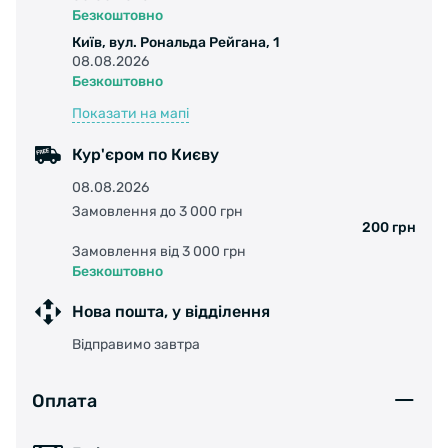
Безкоштовно
Київ, вул. Рональда Рейгана, 1
08.08.2026
Безкоштовно
Показати на мапі
Кур'єром по Києву
08.08.2026
Замовлення до 3 000 грн
200 грн
Замовлення від 3 000 грн
Безкоштовно
Нова пошта, у відділення
Відправимо завтра
Оплата