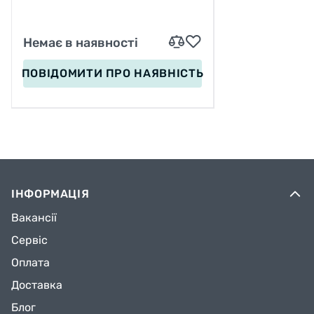
Немає в наявності
ПОВІДОМИТИ
ПРО НАЯВНІСТЬ
ІНФОРМАЦІЯ
Вакансії
Сервіс
Оплата
Доставка
Блог