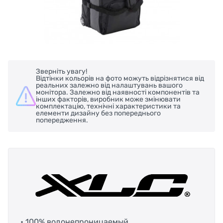
Зверніть увагу!
Відтінки кольорів на фото можуть відрізнятися від
реальних залежно від налаштувань вашого
монітора. Залежно від наявності компонентів та
інших факторів, виробник може змінювати
комплектацію, технічні характеристики та
елементи дизайну без попереднього
попередження.
• 100% водонепроницаемый