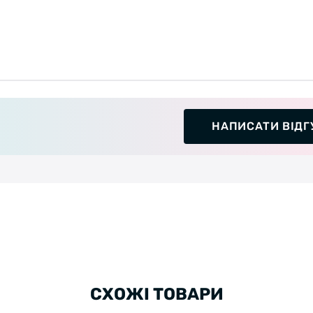
НАПИСАТИ ВІДГ
СХОЖІ ТОВАРИ