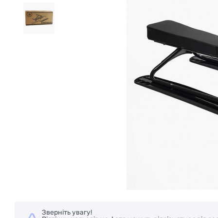
Зверніть увагу!