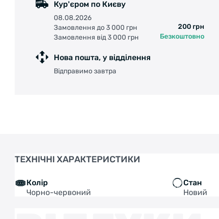
Кур'єром по Києву
08.08.2026
200 грн
Замовлення до 3 000 грн
Безкоштовно
Замовлення від 3 000 грн
Нова пошта, у відділення
Відправимо завтра
ТЕХНІЧНІ ХАРАКТЕРИСТИКИ
Колір
Стан
Чорно-червоний
Новий