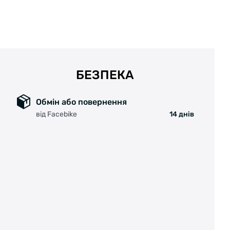
БЕЗПЕКА
Обмін або повернення
від Facebike
14 днів