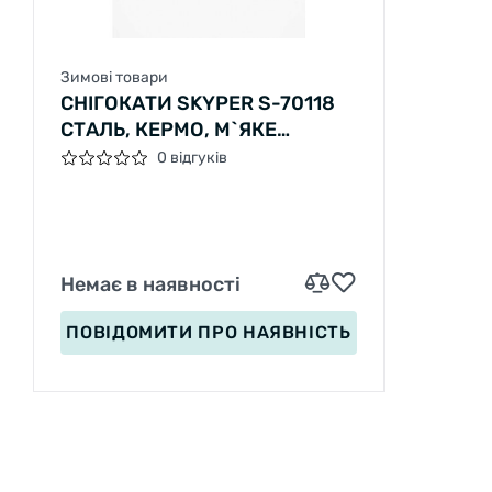
Зимові товари
СНІГОКАТИ SKYPER S-70118
СТАЛЬ, КЕРМО, М`ЯКЕ
СИДІННЯ
0 відгуків
Немає в наявності
ПОВІДОМИТИ
ПРО НАЯВНІСТЬ