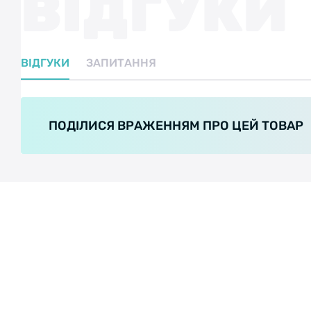
ВІДГУКИ
ВІДГУКИ
ЗАПИТАННЯ
ПОДІЛИСЯ ВРАЖЕННЯМ ПРО ЦЕЙ ТОВАР