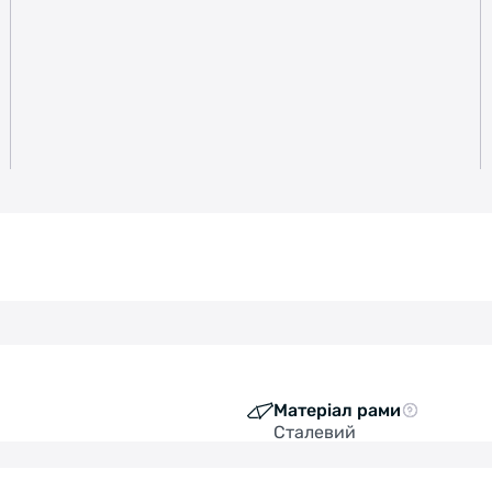
Матеріал рами
Сталевий