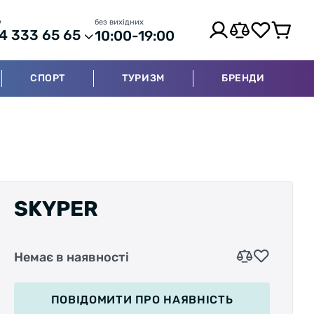
р
без вихідних
4 333 65 65
10:00-19:00
СПОРТ
ТУРИЗМ
БРЕНДИ
SKYPER
Немає в наявності
ПОВІДОМИТИ
ПРО НАЯВНІСТЬ