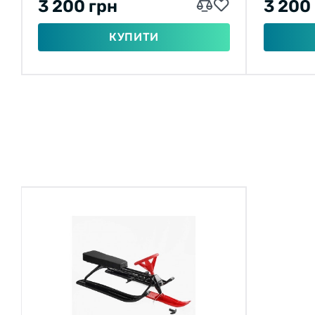
3 200 грн
3 200
КУПИТИ