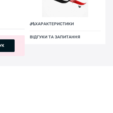
ХАРАКТЕРИСТИКИ
ВІДГУКИ ТА ЗАПИТАННЯ
УК