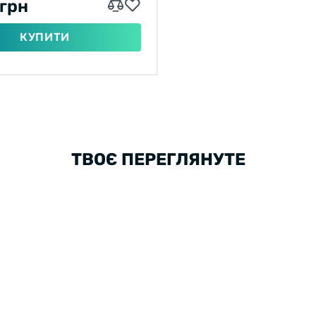
 грн
КУПИТИ
ТВОЄ ПЕРЕГЛЯНУТЕ