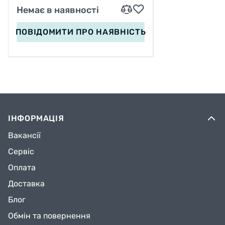
Немає в наявності
ПОВІДОМИТИ
ПРО НАЯВНІСТЬ
ІНФОРМАЦІЯ
Вакансії
Сервіс
Оплата
Доставка
Блог
Обмін та повернення