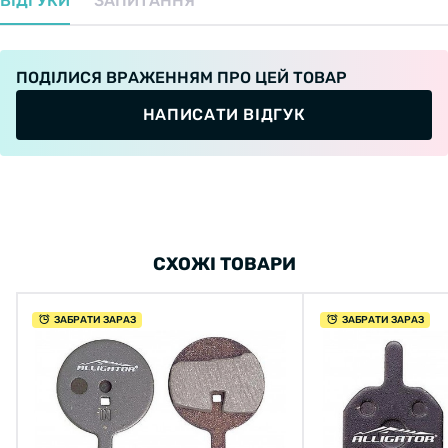
ВІДГУКИ
ЗАПИТАННЯ
ПОДІЛИСЯ ВРАЖЕННЯМ ПРО ЦЕЙ ТОВАР
НАПИСАТИ ВІДГУК
СХОЖІ ТОВАРИ
ЗАБРАТИ ЗАРАЗ
ЗАБРАТИ ЗАРАЗ