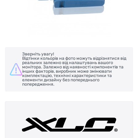
Зверніть увагу!
Відтінки кольорів на фото можуть відрізнятися від
реальних залежно від налаштувань вашого
монітора. Залежно від наявності компонентів та
інших факторів, виробник може змінювати
комплектацію, технічні характеристики та
елементи дизайну без попереднього
попередження.