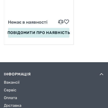
Немає в наявності
ПОВІДОМИТИ
ПРО НАЯВНІСТЬ
ІНФОРМАЦІЯ
Вакансії
Сервіс
Оплата
Доставка