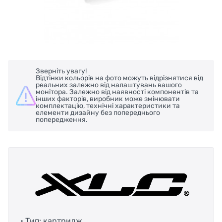
Зверніть увагу!
Відтінки кольорів на фото можуть відрізнятися від
реальних залежно від налаштувань вашого
монітора. Залежно від наявності компонентів та
інших факторів, виробник може змінювати
комплектацію, технічні характеристики та
елементи дизайну без попереднього
попередження.
• Тип: картридж