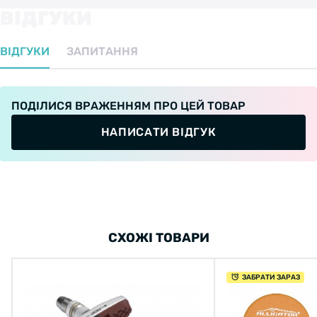
ВІДГУКИ
ВІДГУКИ
ЗАПИТАННЯ
ПОДІЛИСЯ ВРАЖЕННЯМ ПРО ЦЕЙ ТОВАР
НАПИСАТИ ВІДГУК
СХОЖІ ТОВАРИ
ЗАБРАТИ ЗАРАЗ