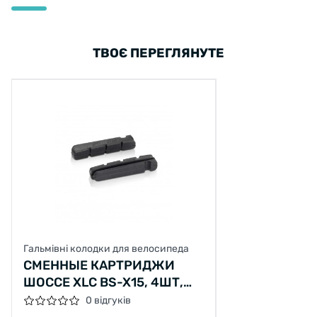
ТВОЄ ПЕРЕГЛЯНУТЕ
Гальмівні колодки для велосипеда
СМЕННЫЕ КАРТРИДЖИ
ШОССЕ XLC BS-X15, 4ШТ,
ЧЕРНЫЙ
0 відгуків