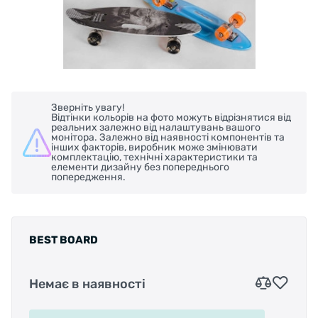
Зверніть увагу!
Відтінки кольорів на фото можуть відрізнятися від
реальних залежно від налаштувань вашого
монітора. Залежно від наявності компонентів та
інших факторів, виробник може змінювати
комплектацію, технічні характеристики та
елементи дизайну без попереднього
попередження.
BEST BOARD
Немає в наявності