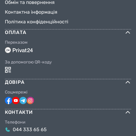
Обмін та повернення
Контактна інформація
Політика конфіденційності
ОПЛАТА
Переказом
За допомогою QR-коду
ДОВІРА
Соцмережі
КОНТАКТИ
Телефони
044 333 65 65