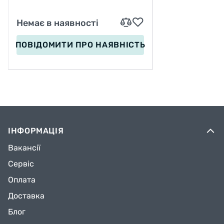
Немає в наявності
ПОВІДОМИТИ
ПРО НАЯВНІСТЬ
ІНФОРМАЦІЯ
Вакансії
Сервіс
Оплата
Доставка
Блог