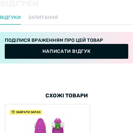
ВІДГУКИ
ВІДГУКИ
ЗАПИТАННЯ
ПОДІЛИСЯ ВРАЖЕННЯМ ПРО ЦЕЙ ТОВАР
НАПИСАТИ ВІДГУК
СХОЖІ ТОВАРИ
ЗАБРАТИ ЗАРАЗ