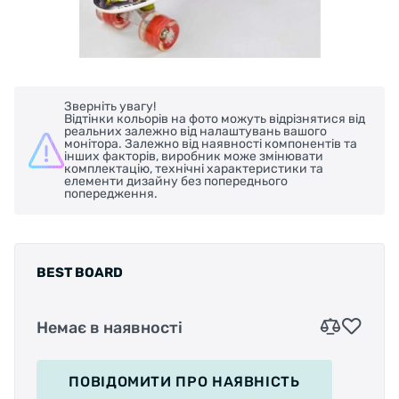
Зверніть увагу!
Відтінки кольорів на фото можуть відрізнятися від
реальних залежно від налаштувань вашого
монітора. Залежно від наявності компонентів та
інших факторів, виробник може змінювати
комплектацію, технічні характеристики та
елементи дизайну без попереднього
попередження.
BEST BOARD
Немає в наявності
ПОВІДОМИТИ
ПРО НАЯВНІСТЬ