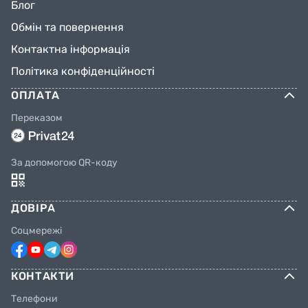
Блог
Обмін та повернення
Контактна інформація
Політика конфіденційності
ОПЛАТА
Переказом
За допомогою QR-коду
ДОВІРА
Соцмережі
КОНТАКТИ
Телефони