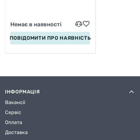
Немає в наявності
ПОВІДОМИТИ
ПРО НАЯВНІСТЬ
ІНФОРМАЦІЯ
Вакансії
Сервіс
Оплата
Доставка