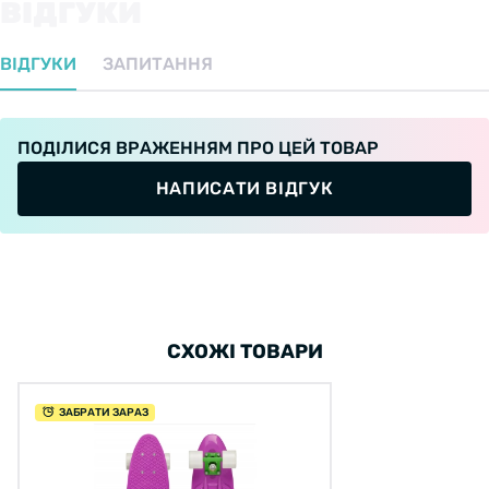
ВІДГУКИ
ВІДГУКИ
ЗАПИТАННЯ
ПОДІЛИСЯ ВРАЖЕННЯМ ПРО ЦЕЙ ТОВАР
НАПИСАТИ ВІДГУК
СХОЖІ ТОВАРИ
ЗАБРАТИ ЗАРАЗ