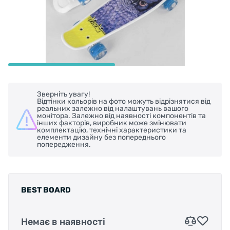
Зверніть увагу!
Відтінки кольорів на фото можуть відрізнятися від
реальних залежно від налаштувань вашого
монітора. Залежно від наявності компонентів та
інших факторів, виробник може змінювати
комплектацію, технічні характеристики та
елементи дизайну без попереднього
попередження.
BEST BOARD
Немає в наявності