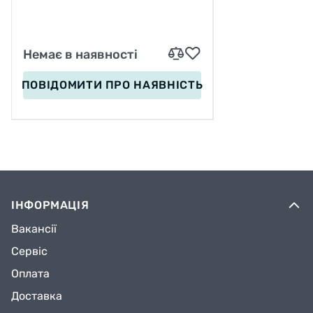
ДОШКА = 55 СМ
Немає в наявності
ПОВІДОМИТИ
ПРО НАЯВНІСТЬ
ІНФОРМАЦІЯ
Вакансії
Сервіс
Оплата
Доставка