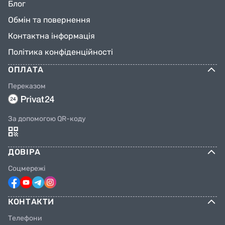
Блог
Обмін та повернення
Контактна інформація
Політика конфіденційності
ОПЛАТА
Переказом
За допомогою QR-коду
ДОВІРА
Соцмережі
КОНТАКТИ
Телефони