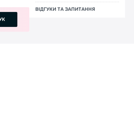
ВІДГУКИ ТА ЗАПИТАННЯ
УК