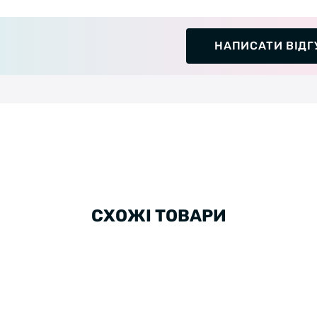
НАПИСАТИ ВІДГ
СХОЖІ ТОВАРИ