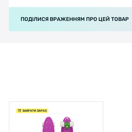
ПОДІЛИСЯ ВРАЖЕННЯМ ПРО ЦЕЙ ТОВАР
ЗАБРАТИ ЗАРАЗ