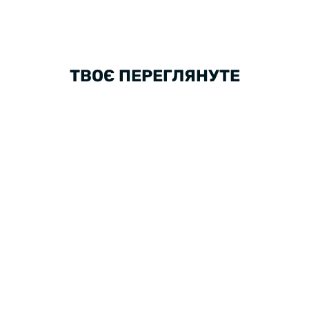
ТВОЄ ПЕРЕГЛЯНУТЕ