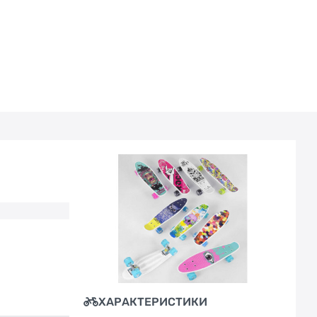
ХАРАКТЕРИСТИКИ