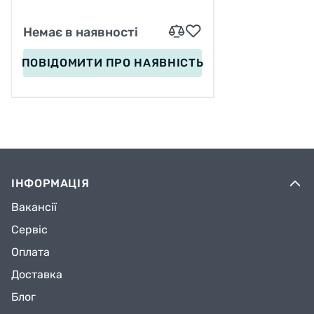
ТІЛЬКИ МІКС ВИДІВ !!!!!
Немає в наявності
ПОВІДОМИТИ
ПРО НАЯВНІСТЬ
ІНФОРМАЦІЯ
Вакансії
Сервіс
Оплата
Доставка
Блог