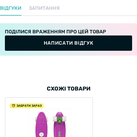
ВІДГУКИ
ЗАПИТАННЯ
ПОДІЛИСЯ ВРАЖЕННЯМ ПРО ЦЕЙ ТОВАР
НАПИСАТИ ВІДГУК
СХОЖІ ТОВАРИ
ЗАБРАТИ ЗАРАЗ