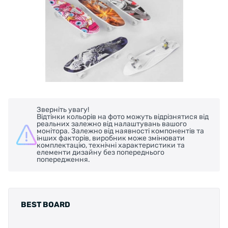
Зверніть увагу!
Відтінки кольорів на фото можуть відрізнятися від
реальних залежно від налаштувань вашого
монітора. Залежно від наявності компонентів та
інших факторів, виробник може змінювати
комплектацію, технічні характеристики та
елементи дизайну без попереднього
попередження.
BEST BOARD