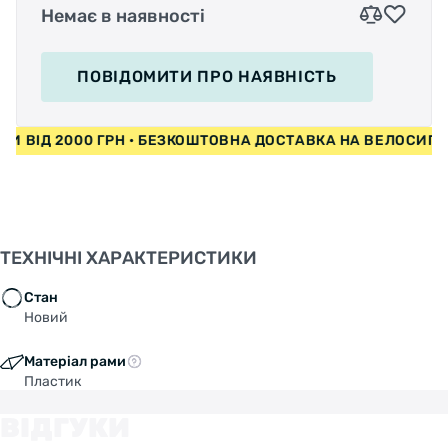
Немає в наявності
ПОВІДОМИТИ
ПРО НАЯВНІСТЬ
ЕДИ ВІД 2000 ГРН • БЕЗКОШТОВНА ДОСТАВКА НА ВЕЛОСИ
ТЕХНІЧНІ ХАРАКТЕРИСТИКИ
Стан
Новий
Матеріал рами
Пластик
ВІДГУКИ