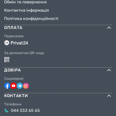
Обмін та повернення
Контактна інформація
Політика конфіденційності
ОПЛАТА
Переказом
За допомогою QR-коду
ДОВІРА
Соцмережі
КОНТАКТИ
Телефони
044 333 65 65