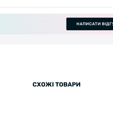
НАПИСАТИ ВІДГ
СХОЖІ ТОВАРИ