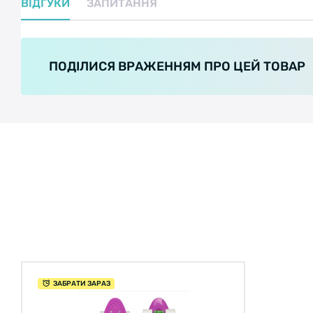
ВІДГУКИ
ЗАПИТАННЯ
ПОДІЛИСЯ ВРАЖЕННЯМ ПРО ЦЕЙ ТОВАР
ЗАБРАТИ ЗАРАЗ