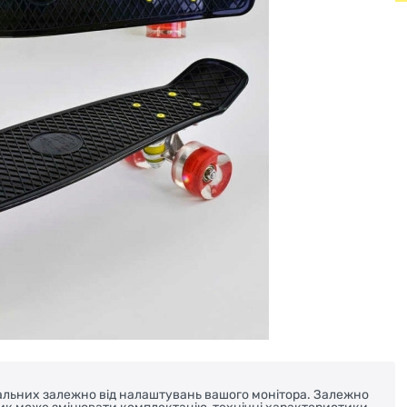
реальних залежно від налаштувань вашого монітора. Залежно