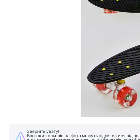
Зверніть увагу!
Відтінки кольорів на фото можуть відрізнятися від 