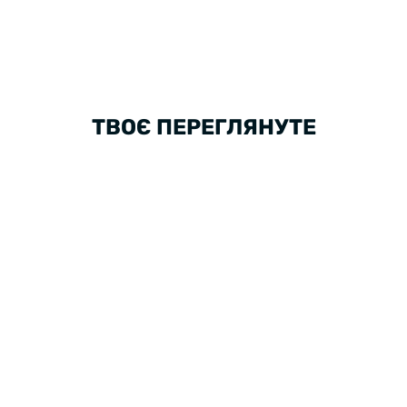
ТВОЄ ПЕРЕГЛЯНУТЕ