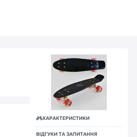
ХАРАКТЕРИСТИКИ
ВІДГУКИ ТА ЗАПИТАННЯ