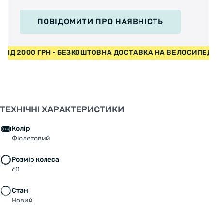
ПОВІДОМИТИ
ПРО НАЯВНІСТЬ
И ВІД 2000 ГРН • БЕЗКОШТОВНА ДОСТАВКА НА ВЕЛОСИПЕД
ТЕХНІЧНІ ХАРАКТЕРИСТИКИ
Колір
Фіолетовий
Розмір колеса
60
Стан
Новий