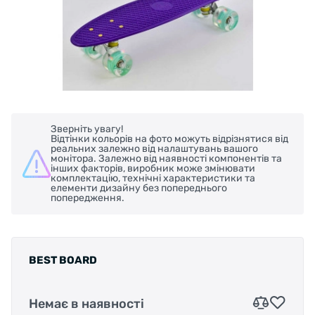
Зверніть увагу!
Відтінки кольорів на фото можуть відрізнятися від
реальних залежно від налаштувань вашого
монітора. Залежно від наявності компонентів та
інших факторів, виробник може змінювати
комплектацію, технічні характеристики та
елементи дизайну без попереднього
попередження.
BEST BOARD
Немає в наявності