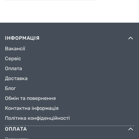
ІНФОРМАЦІЯ
Вакансії
Сервіс
Оплата
Доставка
Блог
Обмін та повернення
Контактна інформація
Політика конфіденційності
ОПЛАТА