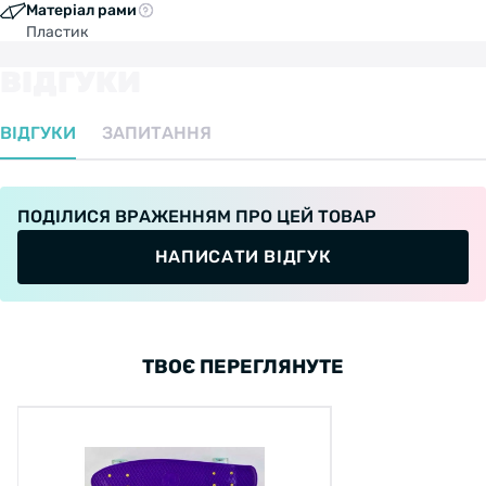
Матеріал рами
Пластик
ВІДГУКИ
ВІДГУКИ
ЗАПИТАННЯ
ПОДІЛИСЯ ВРАЖЕННЯМ ПРО ЦЕЙ ТОВАР
НАПИСАТИ ВІДГУК
ТВОЄ ПЕРЕГЛЯНУТЕ