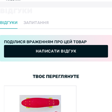
ВІДГУКИ
ВІДГУКИ
ЗАПИТАННЯ
ПОДІЛИСЯ ВРАЖЕННЯМ ПРО ЦЕЙ ТОВАР
НАПИСАТИ ВІДГУК
ТВОЄ ПЕРЕГЛЯНУТЕ