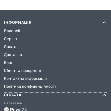
ІНФОРМАЦІЯ
Вакансії
Сервіс
Оплата
Доставка
Блог
Обмін та повернення
Контактна інформація
Політика конфіденційності
ОПЛАТА
Переказом