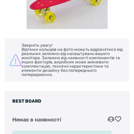
Зверніть увагу!
Відтінки кольорів на фото можуть відрізнятися від
реальних залежно від налаштувань вашого
монітора. Залежно від наявності компонентів та
інших факторів, виробник може змінювати
комплектацію, технічні характеристики та
елементи дизайну без попереднього
попередження.
BEST BOARD
Немає в наявності