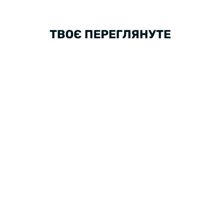
ТВОЄ ПЕРЕГЛЯНУТЕ