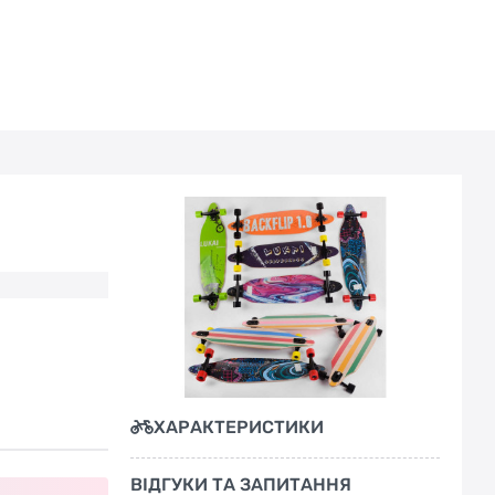
ХАРАКТЕРИСТИКИ
ВІДГУКИ ТА ЗАПИТАННЯ