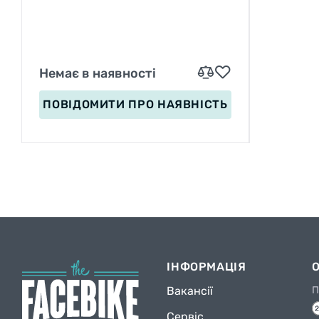
Немає в наявності
ПОВІДОМИТИ
ПРО НАЯВНІСТЬ
ІНФОРМАЦІЯ
Вакансії
П
Сервіс