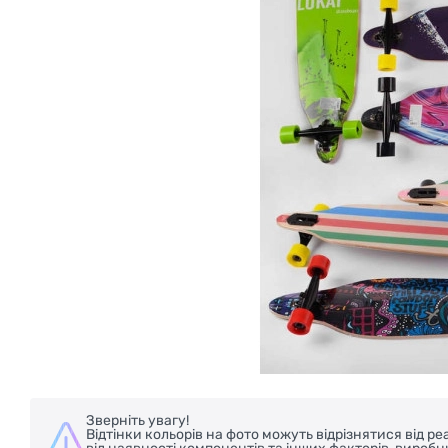
Зверніть увагу!
Відтінки кольорів на фото можуть відрізнятися від 