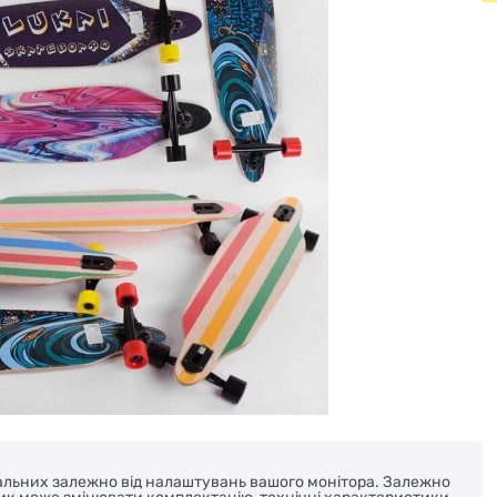
реальних залежно від налаштувань вашого монітора. Залежно