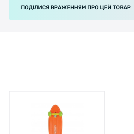
ПОДІЛИСЯ ВРАЖЕННЯМ ПРО ЦЕЙ ТОВАР