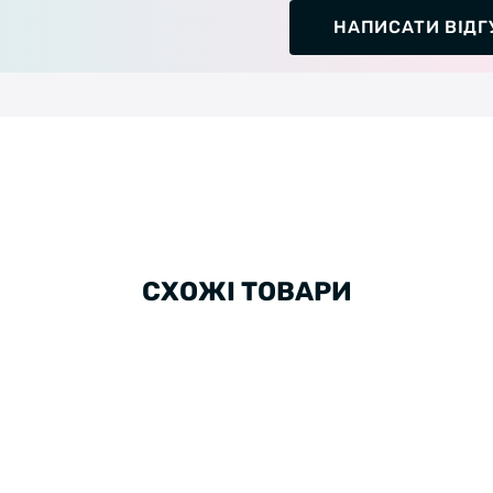
НАПИСАТИ ВІДГ
СХОЖІ ТОВАРИ