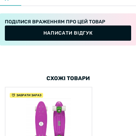
ПОДІЛИСЯ ВРАЖЕННЯМ ПРО ЦЕЙ ТОВАР
НАПИСАТИ ВІДГУК
СХОЖІ ТОВАРИ
ЗАБРАТИ ЗАРАЗ