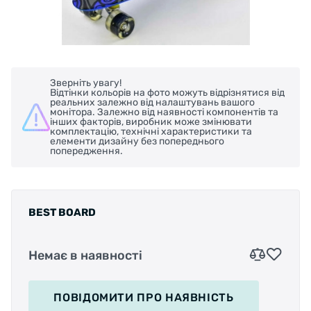
Зверніть увагу!
Відтінки кольорів на фото можуть відрізнятися від
реальних залежно від налаштувань вашого
монітора. Залежно від наявності компонентів та
інших факторів, виробник може змінювати
комплектацію, технічні характеристики та
елементи дизайну без попереднього
попередження.
BEST BOARD
Немає в наявності
ПОВІДОМИТИ
ПРО НАЯВНІСТЬ