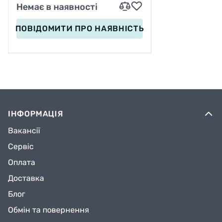
Немає в наявності
ПОВІДОМИТИ
ПРО НАЯВНІСТЬ
ІНФОРМАЦІЯ
Вакансії
Сервіс
Оплата
Доставка
Блог
Обмін та повернення