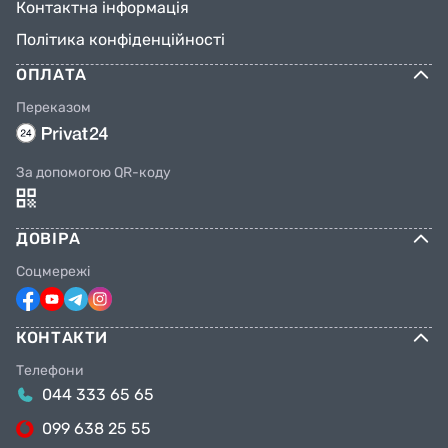
Контактна інформація
Політика конфіденційності
ОПЛАТА
Переказом
За допомогою QR-коду
ДОВІРА
Соцмережі
КОНТАКТИ
Телефони
044 333 65 65
099 638 25 55