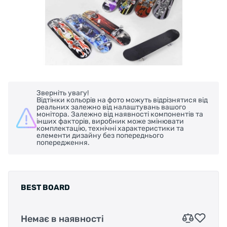
Зверніть увагу!
Відтінки кольорів на фото можуть відрізнятися від
реальних залежно від налаштувань вашого
монітора. Залежно від наявності компонентів та
інших факторів, виробник може змінювати
комплектацію, технічні характеристики та
елементи дизайну без попереднього
попередження.
BEST BOARD
Немає в наявності