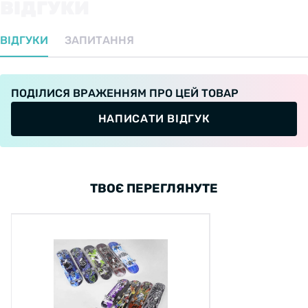
ВІДГУКИ
ВІДГУКИ
ЗАПИТАННЯ
ПОДІЛИСЯ ВРАЖЕННЯМ ПРО ЦЕЙ ТОВАР
НАПИСАТИ ВІДГУК
ТВОЄ ПЕРЕГЛЯНУТЕ