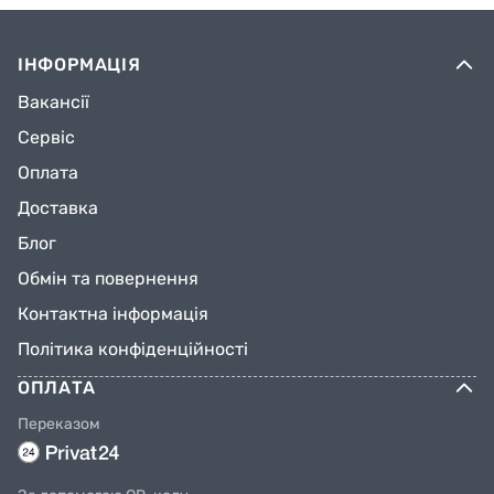
ІНФОРМАЦІЯ
Вакансії
Сервіс
Оплата
Доставка
Блог
Обмін та повернення
Контактна інформація
Політика конфіденційності
ОПЛАТА
Переказом