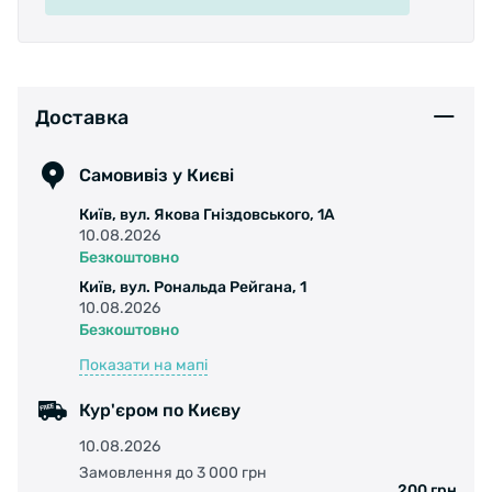
Доставка
Самовивіз у Києві
Київ, вул. Якова Гніздовського, 1А
10.08.2026
Безкоштовно
Київ, вул. Рональда Рейгана, 1
10.08.2026
Безкоштовно
Показати на мапі
Кур'єром по Києву
10.08.2026
Замовлення до 3 000 грн
200 грн