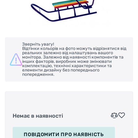
Зверніть увагу!
Відтінки кольорів на фото можуть відрізнятися від
реальних залежно від налаштувань вашого
монітора. Залежно від наявності компонентів та
інших факторів, виробник може змінювати
комплектацію, технічні характеристики та
елементи дизайну без попереднього
попередження.
Немає в наявності
ПОВІДОМИТИ
ПРО НАЯВНІСТЬ