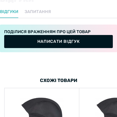
ВІДГУКИ
ЗАПИТАННЯ
ПОДІЛИСЯ ВРАЖЕННЯМ ПРО ЦЕЙ ТОВАР
НАПИСАТИ ВІДГУК
СХОЖІ ТОВАРИ