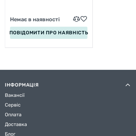
Немає в наявності
ПОВІДОМИТИ
ПРО НАЯВНІСТЬ
ІНФОРМАЦІЯ
Вакансії
Сервіс
Оплата
Доставка
Блог