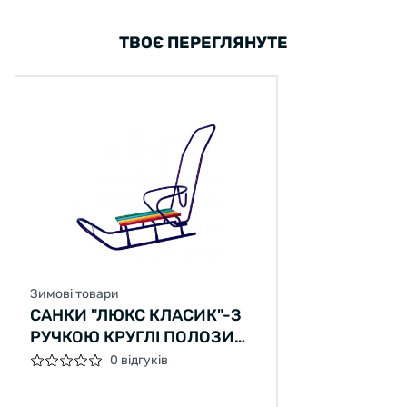
ТВОЄ ПЕРЕГЛЯНУТЕ
Зимові товари
САНКИ "ЛЮКС КЛАСИК"-З
РУЧКОЮ КРУГЛІ ПОЛОЗИ
КОЛІР СИНІЙ
0 відгуків