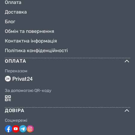
Оплата
Доставка
Блог
Обмін та повернення
Контактна інформація
Політика конфіденційності
ОПЛАТА
Переказом
За допомогою QR-коду
ДОВІРА
Соцмережі