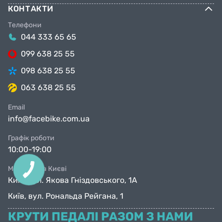
КОНТАКТИ
Телефони
044 333 65 65
099 638 25 55
098 638 25 55
063 638 25 55
Email
info@facebike.com.ua
Графік роботи
10:00-19:00
Магазини в Києві
Київ, вул. Якова Гніздовського, 1А
Київ, вул. Рональда Рейгана, 1
КРУТИ ПЕДАЛІ РАЗОМ З НАМИ