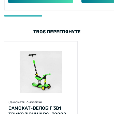
ТВОЄ ПЕРЕГЛЯНУТЕ
Самокати 3-колісні
САМОКАТ-ВЕЛОБІГ 3В1