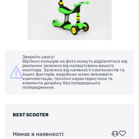
Зверніть увагу!
Відтінки кольорів на фото можуть відрізнятися від
реальних залежно від налаштувань вашого
монітора. Залежно від наявності компонентів та
інших факторів, виробник може змінювати
комплектацію, технічні характеристики та
елементи дизайну без попереднього
попередження.
BEST SCOOTER
Немає в наявності