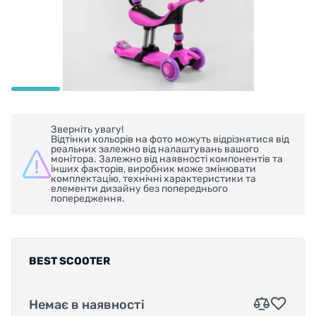
Зверніть увагу!
Відтінки кольорів на фото можуть відрізнятися від
реальних залежно від налаштувань вашого
монітора. Залежно від наявності компонентів та
інших факторів, виробник може змінювати
комплектацію, технічні характеристики та
елементи дизайну без попереднього
попередження.
BEST SCOOTER
Немає в наявності