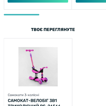
ТВОЄ ПЕРЕГЛЯНУТЕ
Самокати 3-колісні
САМОКАТ-ВЕЛОБІГ 3В1