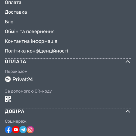
Оплата
Доставка
Блог
Обмін та повернення
Контактна інформація
Політика конфіденційності
ОПЛАТА
Переказом
За допомогою QR-коду
ДОВІРА
Соцмережі