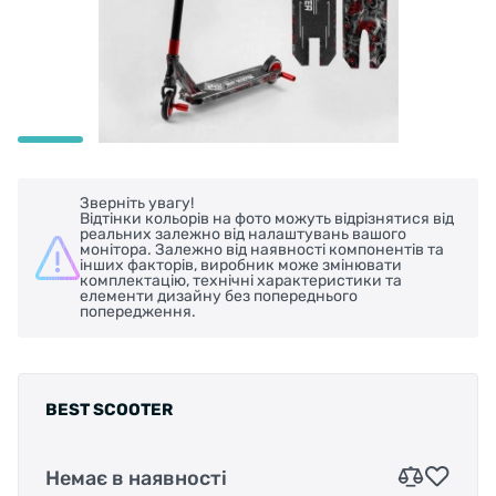
Зверніть увагу!
Відтінки кольорів на фото можуть відрізнятися від
реальних залежно від налаштувань вашого
монітора. Залежно від наявності компонентів та
інших факторів, виробник може змінювати
комплектацію, технічні характеристики та
елементи дизайну без попереднього
попередження.
BEST SCOOTER
Немає в наявності