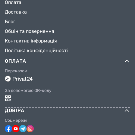
Оплата
Доставка
Блог
Обмін та повернення
Контактна інформація
Політика конфіденційності
ОПЛАТА
Переказом
За допомогою QR-коду
ДОВІРА
Соцмережі