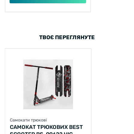
ТВОЄ ПЕРЕГЛЯНУТЕ
Самокати трюкові
САМОКАТ ТРЮКОВИХ BEST