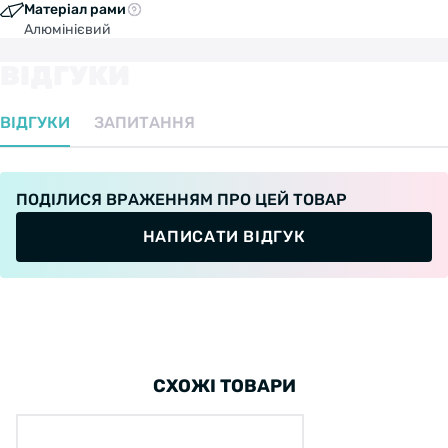
Матеріал рами
Алюмінієвий
ВІДГУКИ
ВІДГУКИ
ЗАПИТАННЯ
ПОДІЛИСЯ ВРАЖЕННЯМ ПРО ЦЕЙ ТОВАР
НАПИСАТИ ВІДГУК
СХОЖІ ТОВАРИ