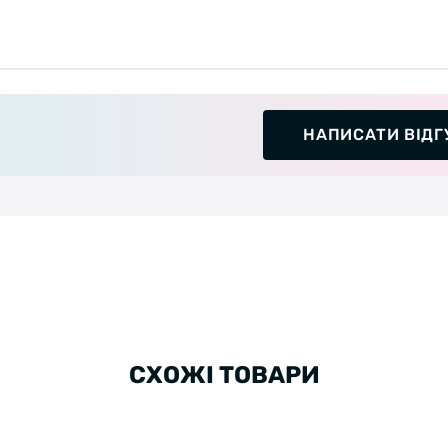
НАПИСАТИ ВІДГ
СХОЖІ ТОВАРИ